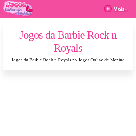
Jogos da Barbie Rock n
Royals
Jogos da Barbie Rock n Royals no Jogos Online de Menina