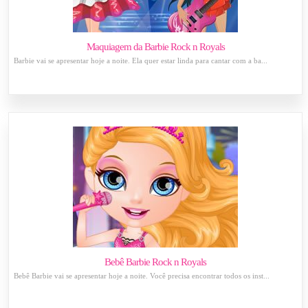
Maquiagem da Barbie Rock n Royals
Barbie vai se apresentar hoje a noite. Ela quer estar linda para cantar com a ba...
Bebê Barbie Rock n Royals
Bebê Barbie vai se apresentar hoje a noite. Você precisa encontrar todos os inst...