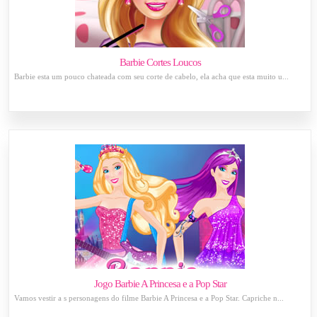
Barbie Cortes Loucos
Barbie esta um pouco chateada com seu corte de cabelo, ela acha que esta muito u...
Jogo Barbie A Princesa e a Pop Star
Vamos vestir a s personagens do filme Barbie A Princesa e a Pop Star. Capriche n...