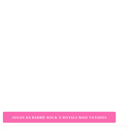
JOGOS DA BARBIE ROCK N ROYALS MAIS VOTADOS