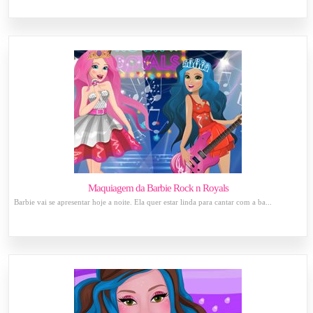
Maquiagem da Barbie Rock n Royals
Barbie vai se apresentar hoje a noite. Ela quer estar linda para cantar com a ba...