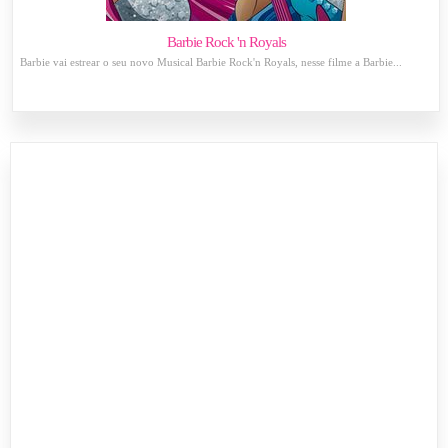
Barbie Rock 'n Royals
Barbie vai estrear o seu novo Musical Barbie Rock'n Royals, nesse filme a Barbie...