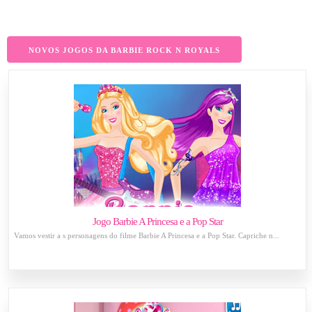
NOVOS JOGOS DA BARBIE ROCK N ROYALS
Jogo Barbie A Princesa e a Pop Star
Vamos vestir a s personagens do filme Barbie A Princesa e a Pop Star. Capriche n...