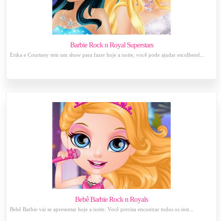
Barbie Rock n Royal Superstars
Erika e Courtney tem um show para fazer hoje a noite, você pode ajudar escolhend...
Bebê Barbie Rock n Royals
Bebê Barbie vai se apresentar hoje a noite. Você precisa encontrar todos os inst...