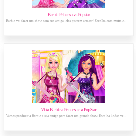
Barbie Princesa vs Popstar
Barbie vai fazer um show com sua amiga, elas querem arrasar! Escolha com muita c...
Vista Barbie a Princesa e a PopStar
Vamos produzir a Barbie e sua amiga para fazer um grande show. Escolha lindos ve...