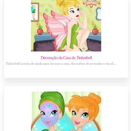
Decoração da Casa da Tinkerbell
Tinkerbell precisa de ajuda para decorar a casa, ela acabou de se mudar e ela nã...