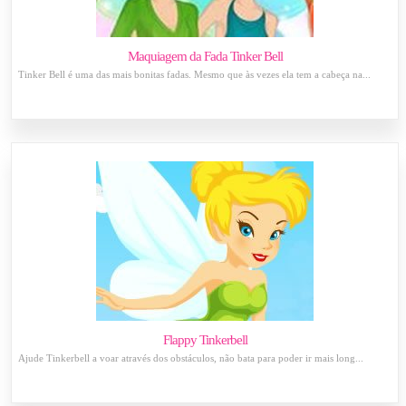
Maquiagem da Fada Tinker Bell
Tinker Bell é uma das mais bonitas fadas. Mesmo que às vezes ela tem a cabeça na...
Flappy Tinkerbell
Ajude Tinkerbell a voar através dos obstáculos, não bata para poder ir mais long...