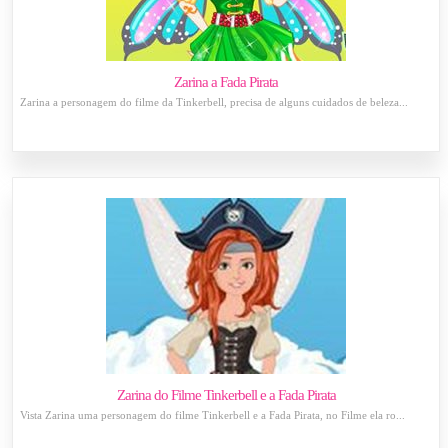
Zarina a Fada Pirata
Zarina a personagem do filme da Tinkerbell, precisa de alguns cuidados de beleza...
Zarina do Filme Tinkerbell e a Fada Pirata
Vista Zarina uma personagem do filme Tinkerbell e a Fada Pirata, no Filme ela ro...