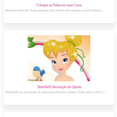
Coloque as Fadas em suas Casas
Arraste as fadas que ficam passando pelo cenário até as plantas na parte debaixo...
Tinkerbell Decoração do Quarto
Tinkerbell esta precisando de ajuda para reformar o quarto. Então mãos à obra! C...