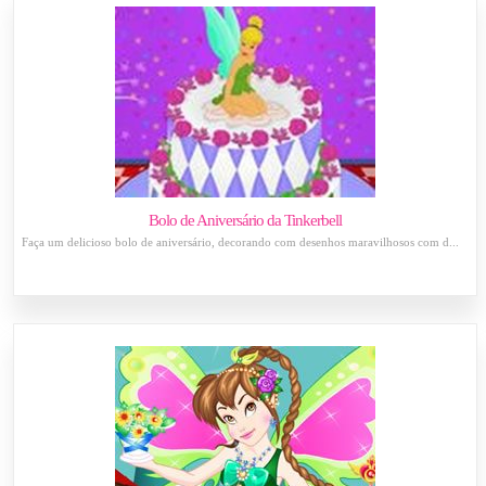
Bolo de Aniversário da Tinkerbell
Faça um delicioso bolo de aniversário, decorando com desenhos maravilhosos com d...