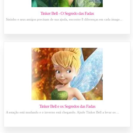
Tinker Bell - O Segredo das Fadas
Sininho e seus amigos precisam de sua ajuda, encontre 8 diferenças em cada image...
Tinker Bell e os Segredos das Fadas
A estação está mudando e o inverno está chegando. Ajude Tinker Bell a levar os ...