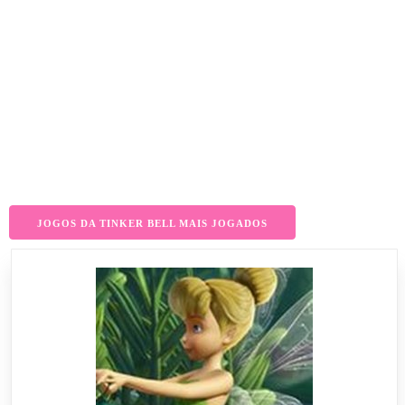
JOGOS DA TINKER BELL MAIS JOGADOS