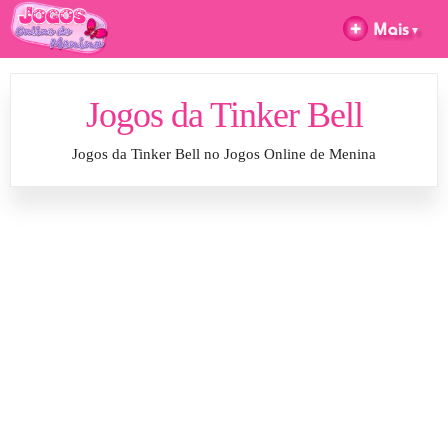
Jogos da Tinker Bell
Jogos da Tinker Bell no Jogos Online de Menina