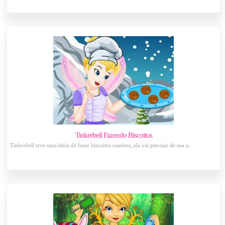
Tinkerbell Fazendo Biscoitos
Tinkerbell teve uma ideia de fazer biscoitos caseiros, ela vai precisar de sua a...