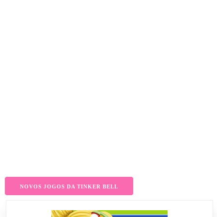
NOVOS JOGOS DA TINKER BELL