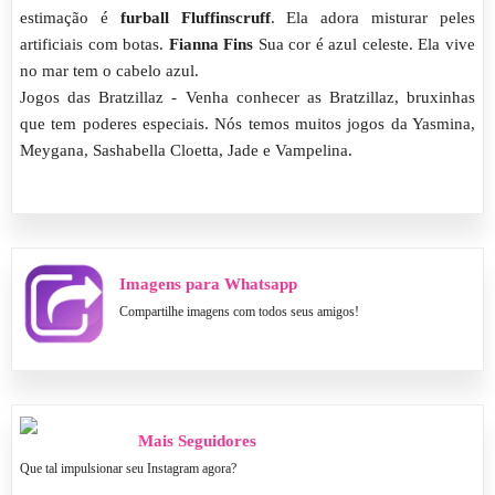
estimação é
furball Fluffinscruff
. Ela adora misturar peles
artificiais com botas.
Fianna Fins
Sua cor é azul celeste. Ela vive
no mar tem o cabelo azul.
Jogos das Bratzillaz - Venha conhecer as Bratzillaz, bruxinhas
que tem poderes especiais. Nós temos muitos jogos da Yasmina,
Meygana, Sashabella Cloetta, Jade e Vampelina.
Imagens para Whatsapp
Compartilhe imagens com todos seus amigos!
Mais Seguidores
Que tal impulsionar seu Instagram agora?