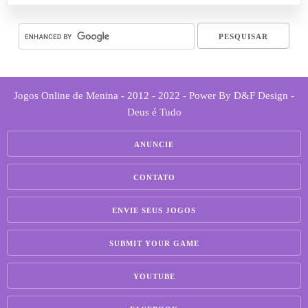
Jogos Online de Menina - 2012 - 2022 - Power By D&F Design -
Deus é Tudo
ANUNCIE
CONTATO
ENVIE SEUS JOGOS
SUBMIT YOUR GAME
YOUTUBE