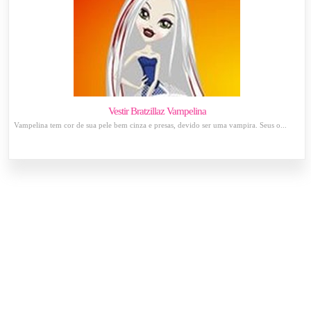
Vestir Bratzillaz Vampelina
Vampelina tem cor de sua pele bem cinza e presas, devido ser uma vampira. Seus o...