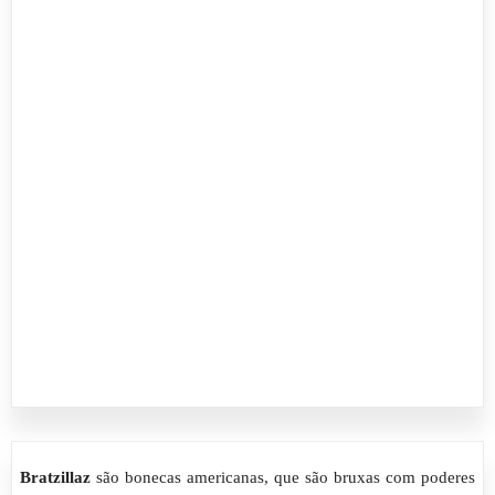
Bratzillaz
são bonecas americanas, que são bruxas com poderes