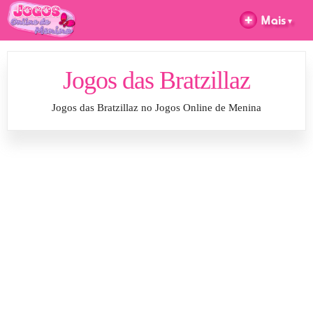
Jogos das Bratzillaz
Jogos das Bratzillaz no Jogos Online de Menina