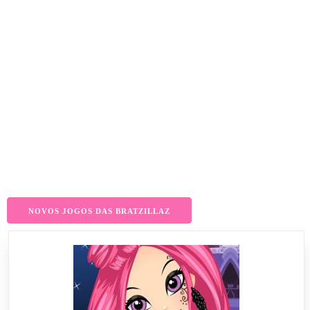
NOVOS JOGOS DAS BRATZILLAZ