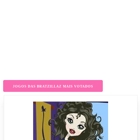
JOGOS DAS BRATZILLAZ MAIS VOTADOS