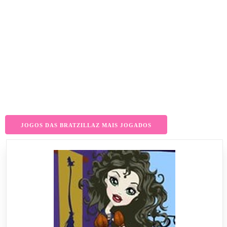
JOGOS DAS BRATZILLAZ MAIS JOGADOS