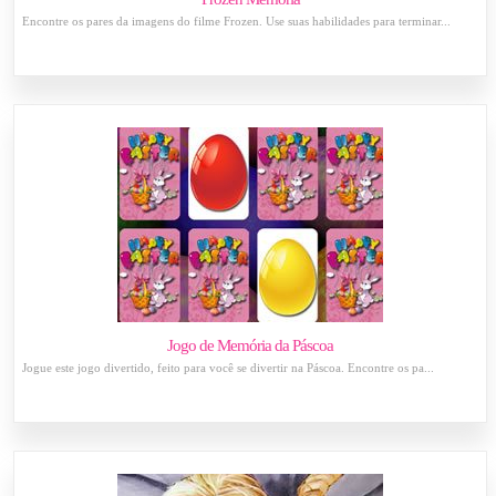
Encontre os pares da imagens do filme Frozen. Use suas habilidades para terminar...
Jogo de Memória da Páscoa
Jogue este jogo divertido, feito para você se divertir na Páscoa. Encontre os pa...