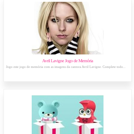
Avril Lavigne Jogo de Memória
Jogo este jogo de memória com as imagens da cantora Avril Lavigne. Complete todo...