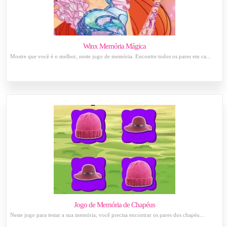
Winx Memória Mágica
Mostre que você é o melhor, neste jogo de memória. Encontre todos os pares em ca...
Jogo de Memória de Chapéus
Neste jogo para testar a sua memória, você precisa encontrar os pares dos chapéu...