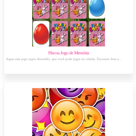
Páscoa Jogo de Memória
Jogue este jogo super divertido, que você pode jogar no celular. Encontre dois o...