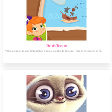
Ilha do Tesouro
Vamos ajudar nossos amiguinhos piratas, na ilha do tesouro. Vamos encontrar os m...