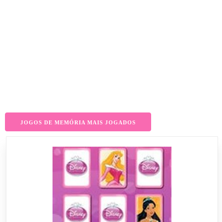
JOGOS DE MEMÓRIA MAIS JOGADOS