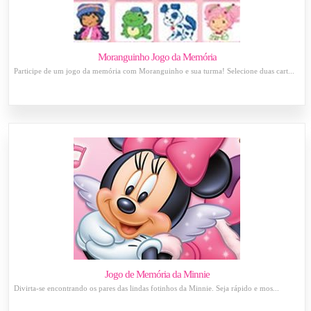
Moranguinho Jogo da Memória
Participe de um jogo da memória com Moranguinho e sua turma! Selecione duas cart...
Jogo de Memória da Minnie
Divirta-se encontrando os pares das lindas fotinhos da Minnie. Seja rápido e mos...