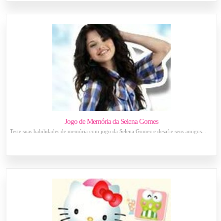
Jogo de Memória da Selena Gomes
Teste suas habilidades de memória com jogo da Selena Gomez e desafie seus amigos...