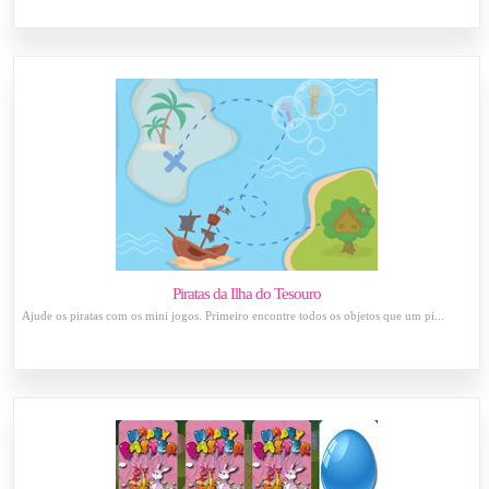
Piratas da Ilha do Tesouro
Ajude os piratas com os mini jogos. Primeiro encontre todos os objetos que um pi...