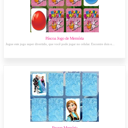
Páscoa Jogo de Memória
Jogue este jogo super divertido, que você pode jogar no celular. Encontre dois o...
Frozen Memória