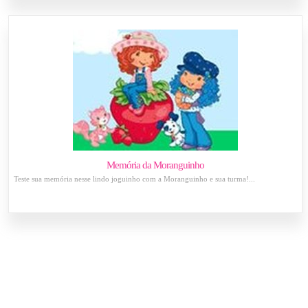
Memória da Moranguinho
Teste sua memória nesse lindo joguinho com a Moranguinho e sua turma!...