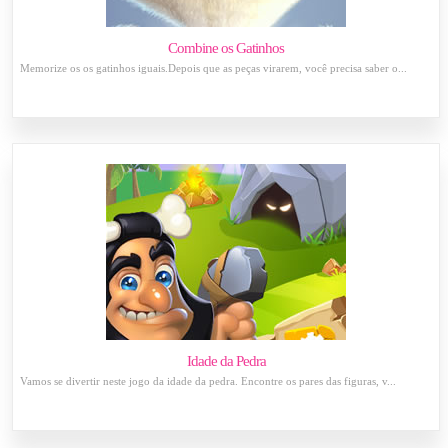
Combine os Gatinhos
Memorize os os gatinhos iguais.Depois que as peças virarem, você precisa saber o...
Idade da Pedra
Vamos se divertir neste jogo da idade da pedra. Encontre os pares das figuras, v...