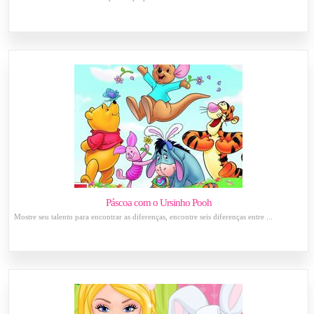
Páscoa com o Ursinho Pooh
Mostre seu talento para encontrar as diferenças, encontre seis diferenças entre ...