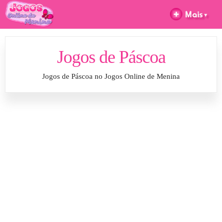
Jogos de Páscoa
Jogos de Páscoa no Jogos Online de Menina