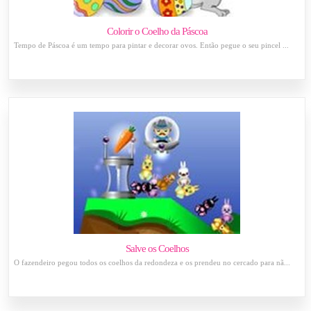
Colorir o Coelho da Páscoa
Tempo de Páscoa é um tempo para pintar e decorar ovos. Então pegue o seu pincel ...
Salve os Coelhos
O fazendeiro pegou todos os coelhos da redondeza e os prendeu no cercado para nã...