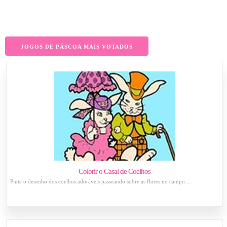
JOGOS DE PÁSCOA MAIS VOTADOS
Colorir o Casal de Coelhos
Pinte o desenho dos coelhos adoráveis passeando sobre as flores no campo....