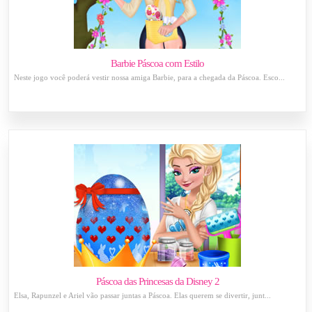
Barbie Páscoa com Estilo
Neste jogo você poderá vestir nossa amiga Barbie, para a chegada da Páscoa. Esco...
Páscoa das Princesas da Disney 2
Elsa, Rapunzel e Ariel vão passar juntas a Páscoa. Elas querem se divertir, junt...