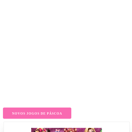
NOVOS JOGOS DE PÁSCOA