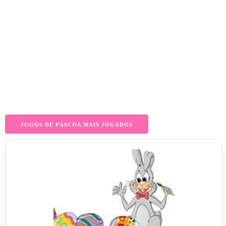
JOGOS DE PÁSCOA MAIS JOGADOS