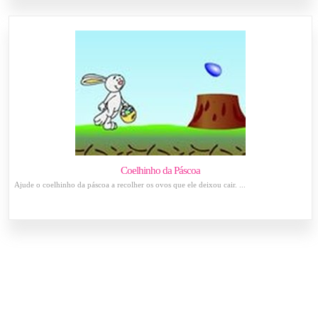
Coelhinho da Páscoa
Ajude o coelhinho da páscoa a recolher os ovos que ele deixou cair. ...