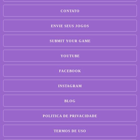
CONTATO
ENVIE SEUS JOGOS
SUBMIT YOUR GAME
YOUTUBE
FACEBOOK
INSTAGRAM
BLOG
POLITICA DE PRIVACIDADE
TERMOS DE USO