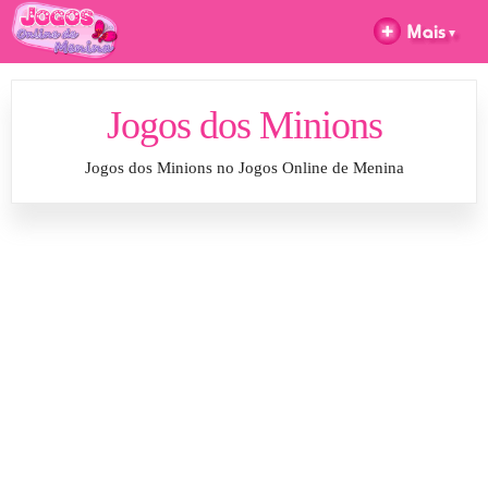
Jogos dos Minions
Jogos dos Minions no Jogos Online de Menina