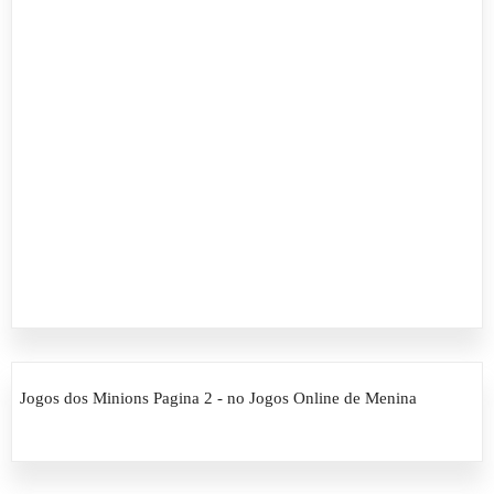
Jogos dos Minions Pagina 2 - no Jogos Online de Menina