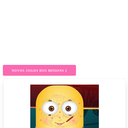
NOVOS JOGOS DOS MINIONS 2