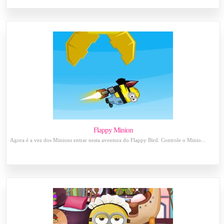
Flappy Minion
Agora é a vez dos Minions entrar nesta aventura do Flappy Bird. Controle o Minio...