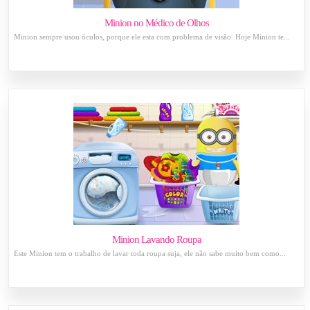
Minion no Médico de Olhos
Minion sempre usou óculos, porque ele esta com problema de visão. Hoje Minion te...
Minion Lavando Roupa
Este Minion tem o trabalho de lavar toda roupa suja, ele não sabe muito bem como...