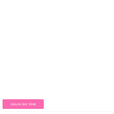
JOGOS DO TOM