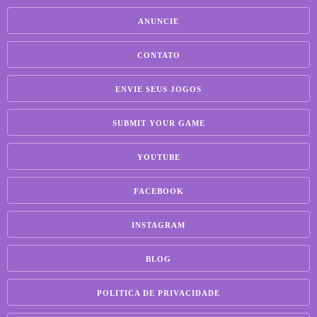
ANUNCIE
CONTATO
ENVIE SEUS JOGOS
SUBMIT YOUR GAME
YOUTUBE
FACEBOOK
INSTAGRAM
BLOG
POLITICA DE PRIVACIDADE