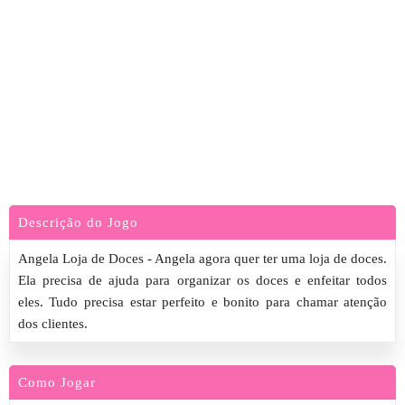
Descrição do Jogo
Angela Loja de Doces - Angela agora quer ter uma loja de doces.
Ela precisa de ajuda para organizar os doces e enfeitar todos
eles. Tudo precisa estar perfeito e bonito para chamar atenção
dos clientes.
Como Jogar