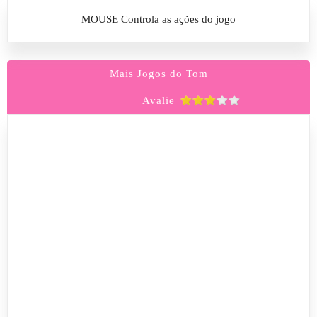
MOUSE Controla as ações do jogo
Mais Jogos do Tom
Avalie