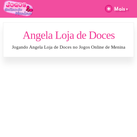
Angela Loja de Doces
Jogando Angela Loja de Doces no Jogos Online de Menina