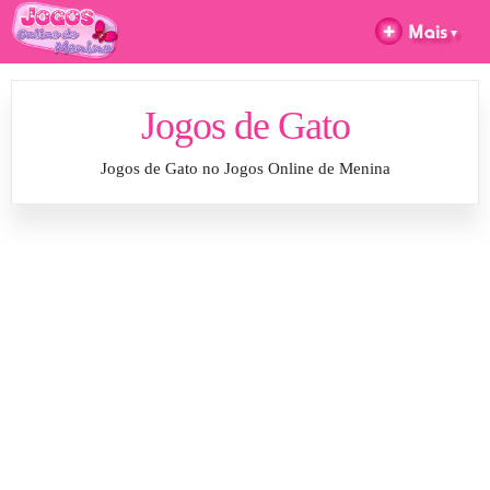
Jogos de Gato
Jogos de Gato no Jogos Online de Menina