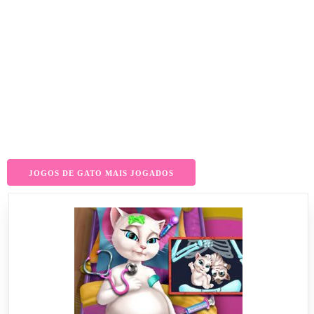
JOGOS DE GATO MAIS JOGADOS