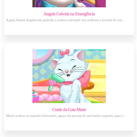
Angela Grávida na Emergência
A gata falante Angela esta grávida e acabou sofrendo um acidente e precisa de um...
Cuide da Gata Marie
Marie acabou se sujando brincando, agora ela precisa de um banho urgente, para f...