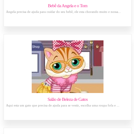
Bebê da Angela e o Tom
Angela precisa de ajuda para cuidar do seu bebê, ele esta chorando muito e nossa...
Salão de Beleza de Gatos
Aqui esta um gato que precisa de ajuda para se vestir, escolha uma roupa fofa e ...