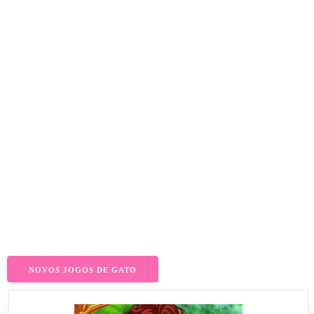
NOVOS JOGOS DE GATO