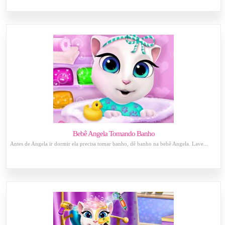
Bebê Angela Tomando Banho
Antes de Angela ir dormir ela precisa tomar banho, dê banho na bebê Angela. Lave...