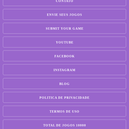
CONTATO
ENVIE SEUS JOGOS
SUBMIT YOUR GAME
YOUTUBE
FACEBOOK
INSTAGRAM
BLOG
POLITICA DE PRIVACIDADE
TERMOS DE USO
TOTAL DE JOGOS 10000