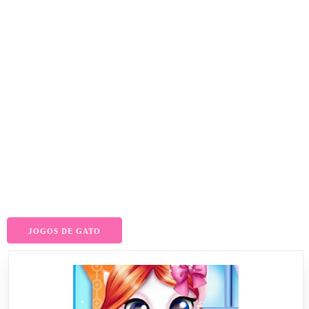
JOGOS DE GATO