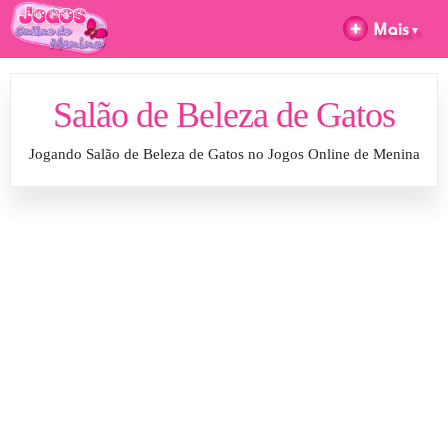
Salão de Beleza de Gatos
Jogando Salão de Beleza de Gatos no Jogos Online de Menina