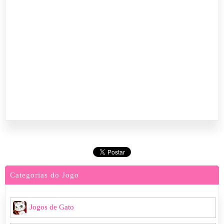
Categorias do Jogo
Jogos de Gato