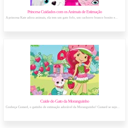
Princesa Cuidados com os Animais de Estimação
A princesa Kate adora animais, ela tem um gato fofo, um cachorro branco bonito e...
Cuide do Gato da Moranguinho
Conheça Custard, o gatinho de estimação adorável da Moranguinho! Custard se sujo...