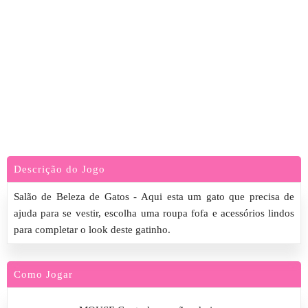
Descrição do Jogo
Salão de Beleza de Gatos - Aqui esta um gato que precisa de
ajuda para se vestir, escolha uma roupa fofa e acessórios lindos
para completar o look deste gatinho.
Como Jogar