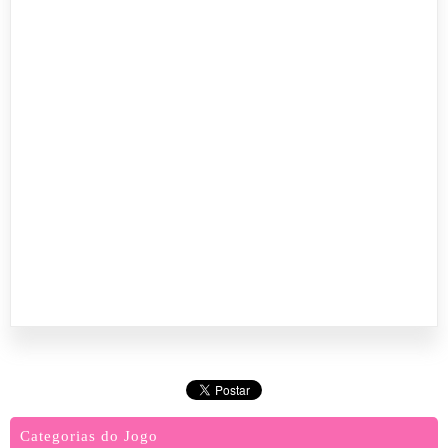
Categorias do Jogo