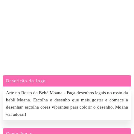
Descrição do Jogo
Arte no Rosto da Bebê Moana - Faça desenhos legais no rosto da
bebê Moana. Escolha o desenho que mais gostar e comece a
desenhar, escolha cores vibrantes para colorir o desenho. Moana
vai adorar!
Como Jogar