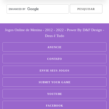
Jogos Online de Menina - 2012 - 2022 - Power By D&F Design -
Deus é Tudo
ANUNCIE
CONTATO
ENVIE SEUS JOGOS
SUBMIT YOUR GAME
YOUTUBE
FACEBOOK