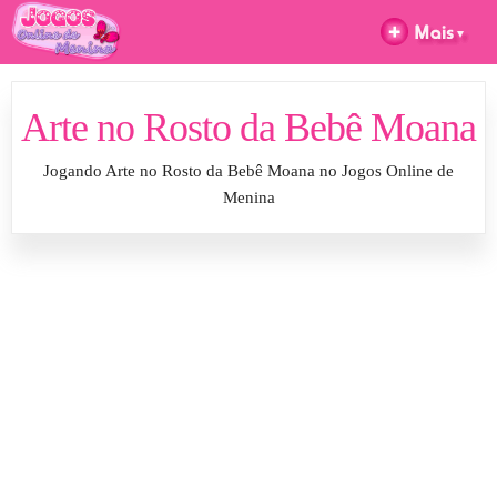
Arte no Rosto da Bebê Moana
Jogando Arte no Rosto da Bebê Moana no Jogos Online de
Menina