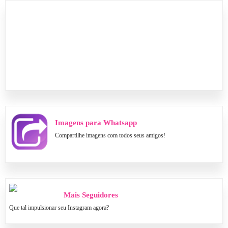
Imagens para Whatsapp
Compartilhe imagens com todos seus amigos!
Mais Seguidores
Que tal impulsionar seu Instagram agora?