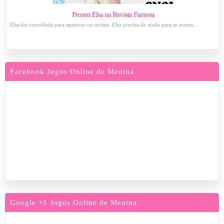
Frozen Elsa na Revista Famosa
Elsa foi convidada para aparecer na revista. Elsa precisa de ajuda para se arrum...
Facebook Jogos Online de Menina
Google +1 Jogos Online de Menina