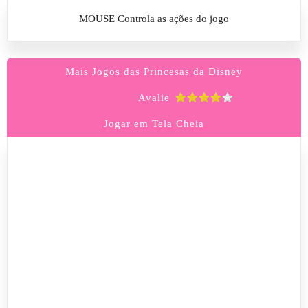
MOUSE Controla as ações do jogo
Mais Jogos das Princesas da Disney
Avalie
Jogar em Tela Cheia