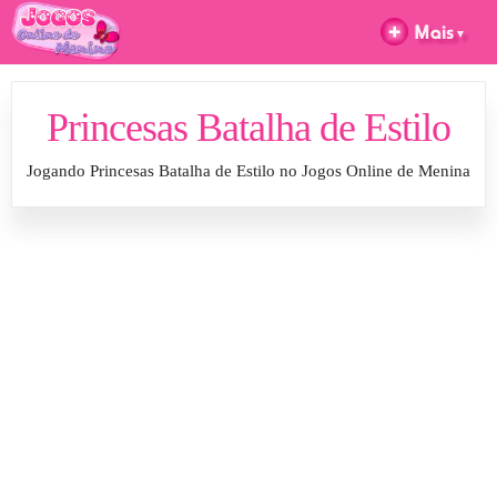
Princesas Batalha de Estilo
Jogando Princesas Batalha de Estilo no Jogos Online de Menina