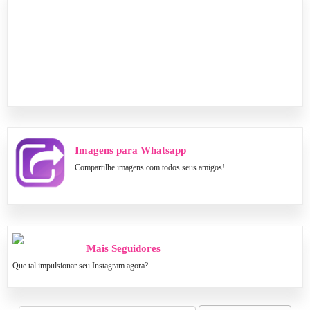
Imagens para Whatsapp
Compartilhe imagens com todos seus amigos!
Mais Seguidores
Que tal impulsionar seu Instagram agora?