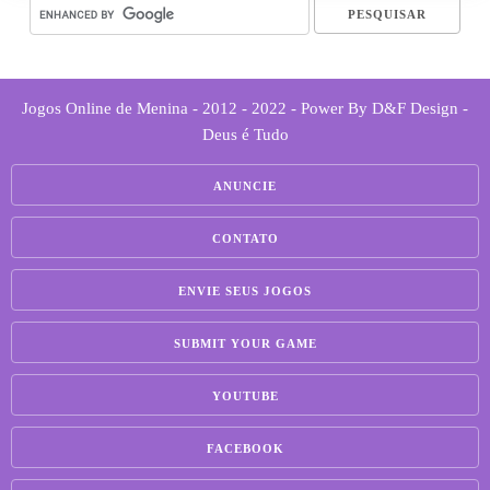
Jogos Online de Menina - 2012 - 2022 - Power By D&F Design -
Deus é Tudo
ANUNCIE
CONTATO
ENVIE SEUS JOGOS
SUBMIT YOUR GAME
YOUTUBE
FACEBOOK