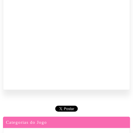
Categorias do Jogo