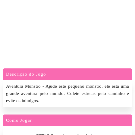
Descrição do Jogo
Aventura Monstro - Ajude este pequeno monstro, ele esta uma
grande aventura pelo mundo. Colete estrelas pelo caminho e
evite os inimigos.
Como Jogar