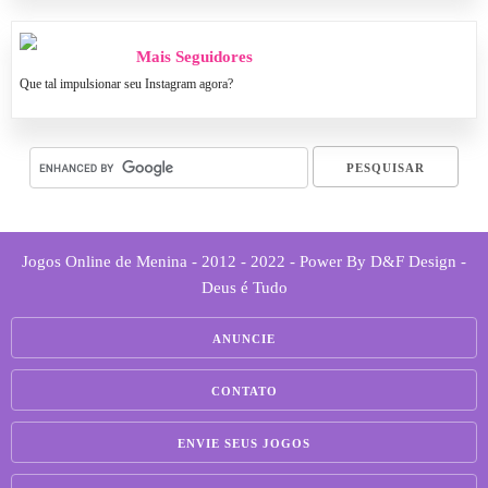
Mais Seguidores
Que tal impulsionar seu Instagram agora?
Jogos Online de Menina - 2012 - 2022 - Power By D&F Design -
Deus é Tudo
ANUNCIE
CONTATO
ENVIE SEUS JOGOS