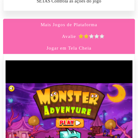
SETAS Controla as ações do jogo
Mais Jogos de Plataforma
Avalie
Jogar em Tela Cheia