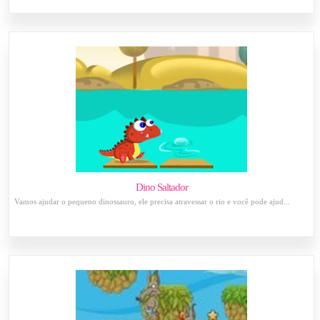
Dino Saltador
Vamos ajudar o pequeno dinossauro, ele precisa atravessar o rio e você pode ajud...