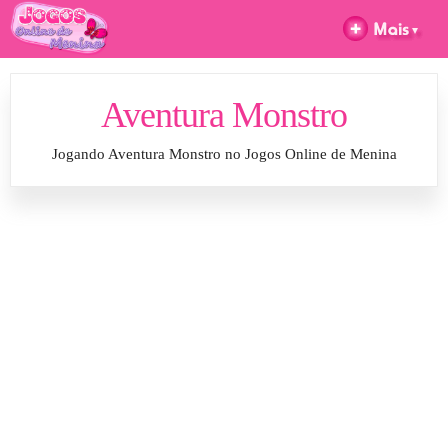
Aventura Monstro
Jogando Aventura Monstro no Jogos Online de Menina