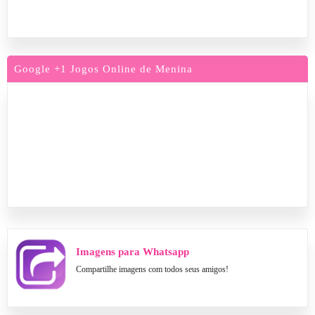
Google +1 Jogos Online de Menina
Imagens para Whatsapp
Compartilhe imagens com todos seus amigos!