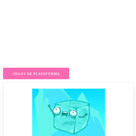
JOGOS DE PLATAFORMA