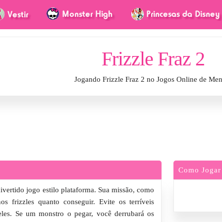
Frizzle Fraz 2
Jogando Frizzle Fraz 2 no Jogos Online de Me
Como Jogar
ivertido jogo estilo plataforma. Sua missão, como
os frizzles quanto conseguir. Evite os terríveis
les. Se um monstro o pegar, você derrubará os