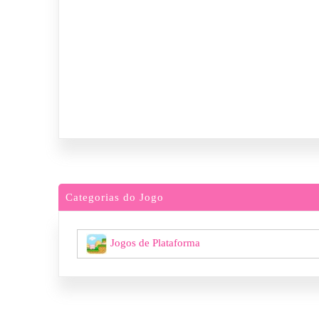
Categorias do Jogo
Jogos de Plataforma