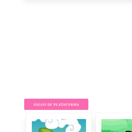
JOGOS DE PLATAFORMA