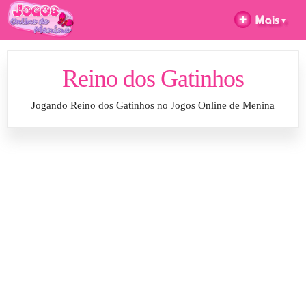
Reino dos Gatinhos
Jogando Reino dos Gatinhos no Jogos Online de Menina