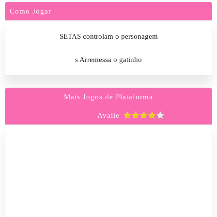
Como Jogar
SETAS controlam o personagem
s
Arremessa o gatinho
Mais Jogos de Plataforma
Avalie