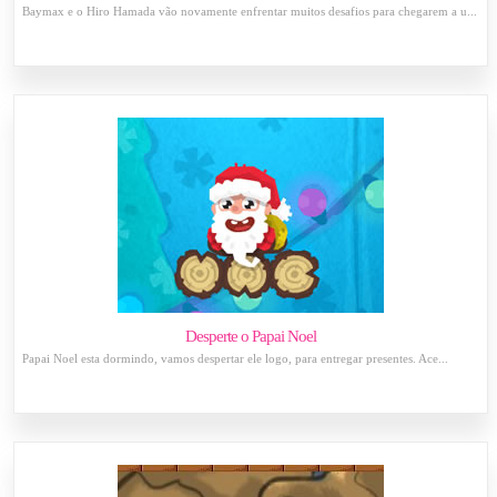
Baymax e o Hiro Hamada vão novamente enfrentar muitos desafios para chegarem a u...
Desperte o Papai Noel
Papai Noel esta dormindo, vamos despertar ele logo, para entregar presentes. Ace...