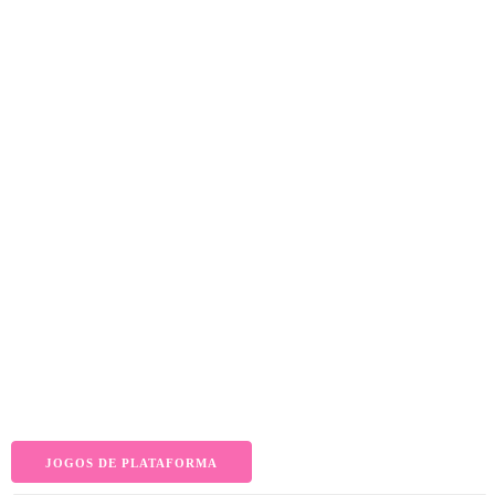
JOGOS DE PLATAFORMA