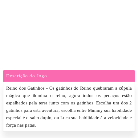
Descrição do Jogo
Reino dos Gatinhos - Os gatinhos do Reino quebraram a cúpula
mágica que ilumina o reino, agora todos os pedaços estão
espalhados pela terra junto com os gatinhos. Escolha um dos 2
gatinhos para esta aventura, escolha entre Mimmy sua habilidade
especial é o salto duplo, ou Luca sua habilidade é a velocidade e
força nas patas.