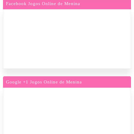
Facebook Jogos Online de Menina
Google +1 Jogos Online de Menina