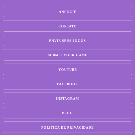
ANUNCIE
CONTATO
ENVIE SEUS JOGOS
SUBMIT YOUR GAME
YOUTUBE
FACEBOOK
INSTAGRAM
BLOG
POLITICA DE PRIVACIDADE