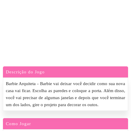
Descrição do Jogo
Barbie Arquiteta - Barbie vai deixar você decidir como sua nova
casa vai ficar. Escolha as paredes e coloque a porta. Além disso,
você vai precisar de algumas janelas e depois que você terminar
um dos lados, gire o projeto para decorar os outos.
Como Jogar