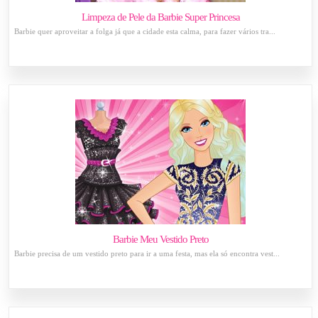
Limpeza de Pele da Barbie Super Princesa
Barbie quer aproveitar a folga já que a cidade esta calma, para fazer vários tra...
Barbie Meu Vestido Preto
Barbie precisa de um vestido preto para ir a uma festa, mas ela só encontra vest...