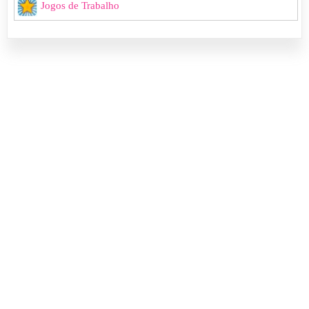
Jogos de Trabalho