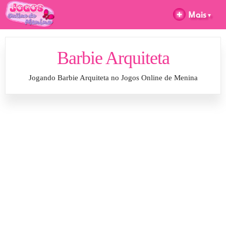
Barbie Arquiteta
Jogando Barbie Arquiteta no Jogos Online de Menina