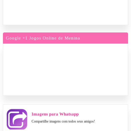
Google +1 Jogos Online de Menina
Imagens para Whatsapp
Compartilhe imagens com todos seus amigos!