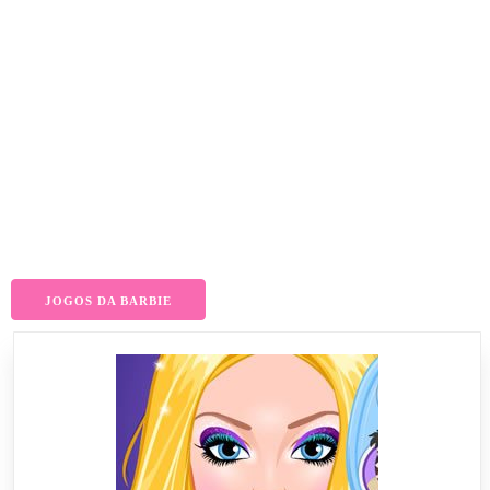
JOGOS DA BARBIE