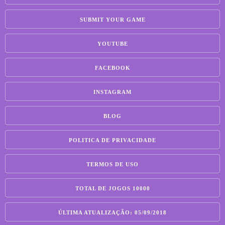
SUBMIT YOUR GAME
YOUTUBE
FACEBOOK
INSTAGRAM
BLOG
POLITICA DE PRIVACIDADE
TERMOS DE USO
TOTAL DE JOGOS 10000
ÚLTIMA ATUALIZAÇÃO: 05/09/2018