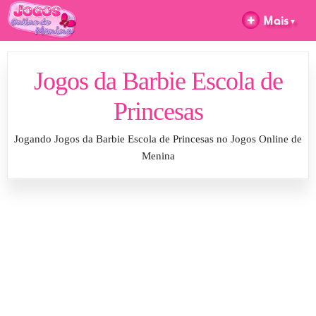
Jogos da Barbie Escola de
Princesas
Jogando Jogos da Barbie Escola de Princesas no Jogos Online de
Menina