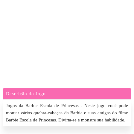
Descrição do Jogo
Jogos da Barbie Escola de Princesas - Neste jogo você pode
montar vários quebra-cabeças da Barbie e suas amigas do filme
Barbie Escola de Princesas. Divirta-se e monstre sua habilidade.