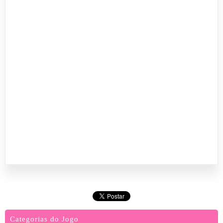
Categorias do Jogo