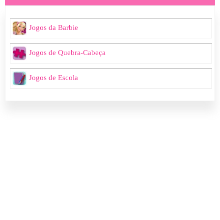
Jogos da Barbie
Jogos de Quebra-Cabeça
Jogos de Escola