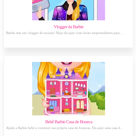
Vlogger da Barbie
Barbie tem um vlogger de sucesso! Hoje ela quer criar looks surpreendentes para ...
Bebê Barbie Casa de Boneca
Ajude a Barbie bebê a construir sua própria casa de bonecas. Ela quer uma casa d...