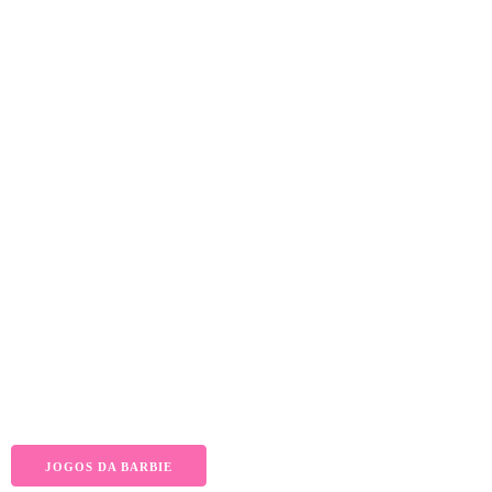
JOGOS DA BARBIE