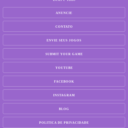
ANUNCIE
CONTATO
ENVIE SEUS JOGOS
SUBMIT YOUR GAME
YOUTUBE
FACEBOOK
INSTAGRAM
BLOG
POLITICA DE PRIVACIDADE