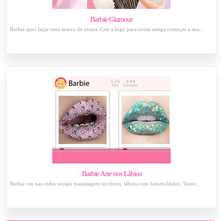
Barbie Glamour
Barbie quer laçar uma marca de roupa. Crie a logo para nossa amiga começar a sua...
Barbie Arte nos Lábios
Barbie viu nas redes sociais maquiagem incríveis, lábios com batons lindos. Vamo...