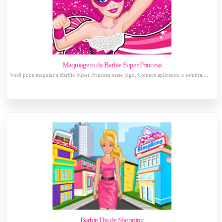
Maquiagem da Barbie Super Princesa
Você pode maquiar a Barbie Super Princesa neste jogo. Comece aplicando a sombra,...
Barbie Dia de Shopping