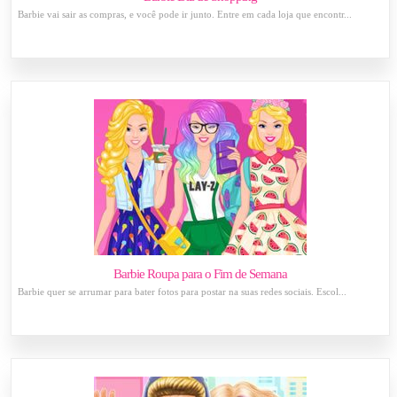
Barbie vai sair as compras, e você pode ir junto. Entre em cada loja que encontr...
Barbie Roupa para o Fim de Semana
Barbie quer se arrumar para bater fotos para postar na suas redes sociais. Escol...