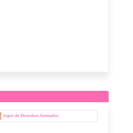
Jogos de Desenhos Animados