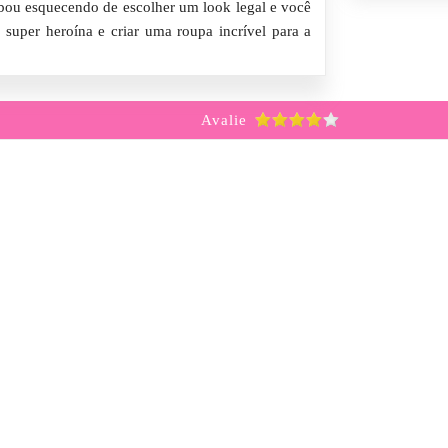
abou esquecendo de escolher um look legal e você
 super heroína e criar uma roupa incrível para a
Avalie