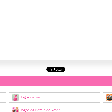
Jogos de Vestir
Jogos da Barbie de Vestir