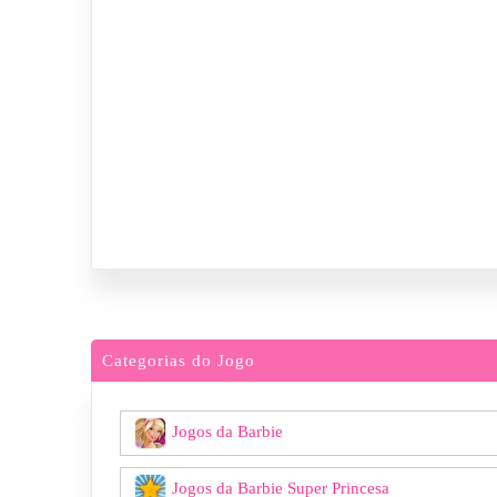
Categorias do Jogo
Jogos da Barbie
Jogos da Barbie Super Princesa