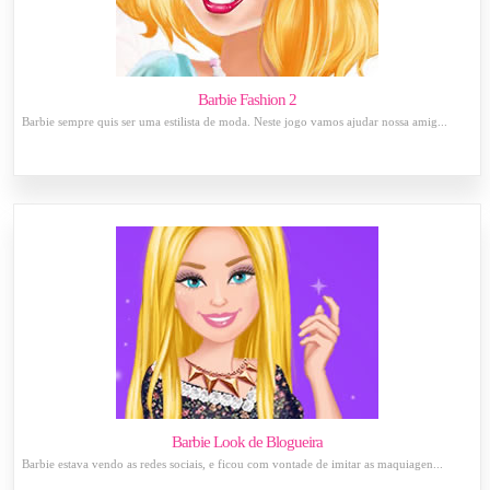
Barbie Fashion 2
Barbie sempre quis ser uma estilista de moda. Neste jogo vamos ajudar nossa amig...
Barbie Look de Blogueira
Barbie estava vendo as redes sociais, e ficou com vontade de imitar as maquiagen...