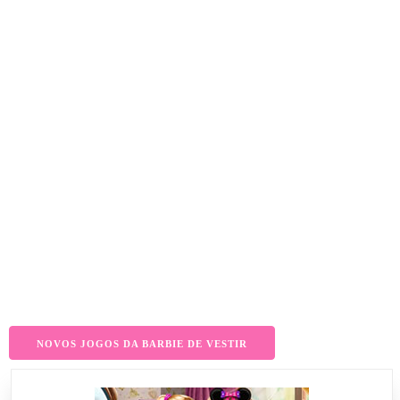
NOVOS JOGOS DA BARBIE DE VESTIR