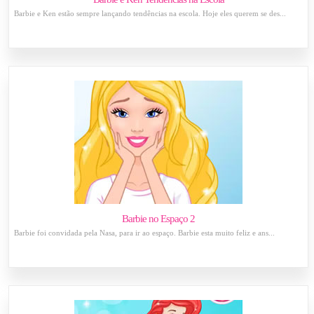
Barbie e Ken estão sempre lançando tendências na escola. Hoje eles querem se des...
Barbie no Espaço 2
Barbie foi convidada pela Nasa, para ir ao espaço. Barbie esta muito feliz e ans...