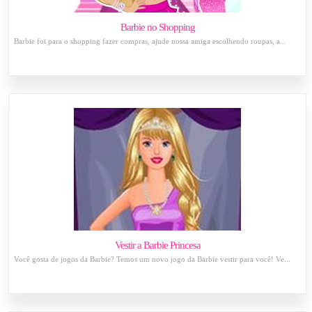
Barbie no Shopping
Barbie foi para o shopping fazer compras, ajude nossa amiga escolhendo roupas, a...
Vestir a Barbie Princesa
Você gosta de jogos da Barbie? Temos um novo jogo da Barbie vestir para você! Ve...