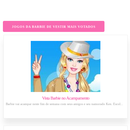
JOGOS DA BARBIE DE VESTIR MAIS VOTADOS
Vista Barbie no Acampamento
Barbie vai acampar neste fim de semana com seus amigos e seu namorado Ken. Escol...