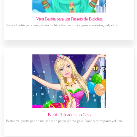
Vista Barbie para um Passeio de Bicicleta
Vista a Barbie para um passeio de bicicleta, escolha alguns acessórios, calçados...
Barbie Patinadora no Gelo
Barbie vai participar de um show de patinação no gelo. Você será responsável, em...