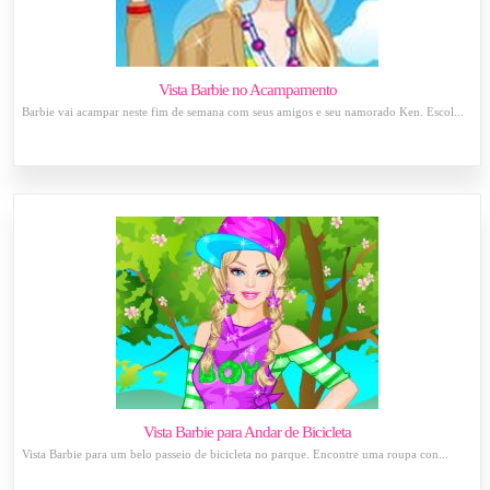
Vista Barbie no Acampamento
Barbie vai acampar neste fim de semana com seus amigos e seu namorado Ken. Escol...
Vista Barbie para Andar de Bicicleta
Vista Barbie para um belo passeio de bicicleta no parque. Encontre uma roupa con...