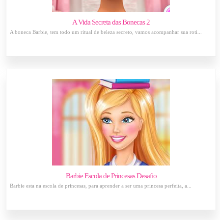
A Vida Secreta das Bonecas 2
A boneca Barbie, tem todo um ritual de beleza secreto, vamos acompanhar sua roti...
Barbie Escola de Princesas Desafio
Barbie esta na escola de princesas, para aprender a ser uma princesa perfeita, a...