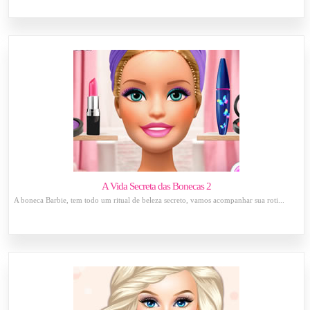
A Vida Secreta das Bonecas 2
A boneca Barbie, tem todo um ritual de beleza secreto, vamos acompanhar sua roti...