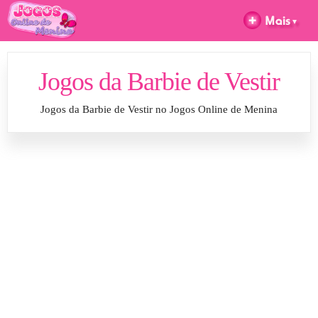
Jogos da Barbie de Vestir
Jogos da Barbie de Vestir no Jogos Online de Menina