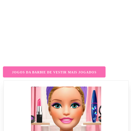
JOGOS DA BARBIE DE VESTIR MAIS JOGADOS