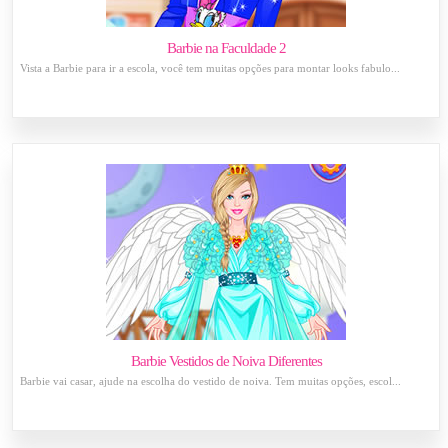
Barbie na Faculdade 2
Vista a Barbie para ir a escola, você tem muitas opções para montar looks fabulo...
Barbie Vestidos de Noiva Diferentes
Barbie vai casar, ajude na escolha do vestido de noiva. Tem muitas opções, escol...