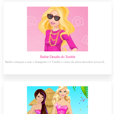
Barbie Desafio do Tumblr
Barbie começou a usar o Instagram e o Tumblr e como ela adora descobrir novas id...