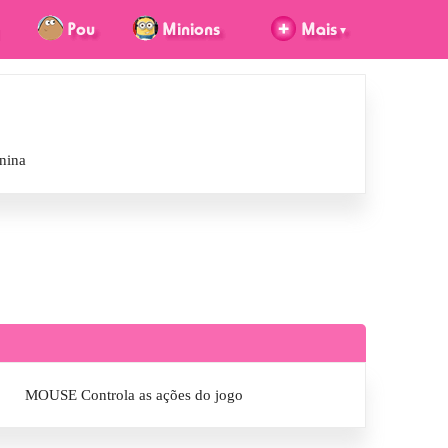
nina
MOUSE Controla as ações do jogo