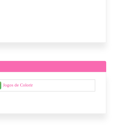
Jogos de Colorir