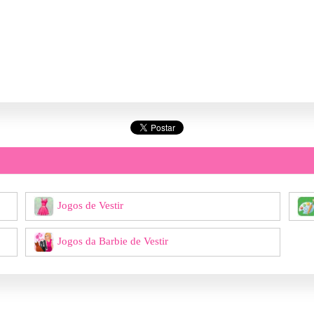
Jogos de Vestir
Jogos da Barbie de Vestir