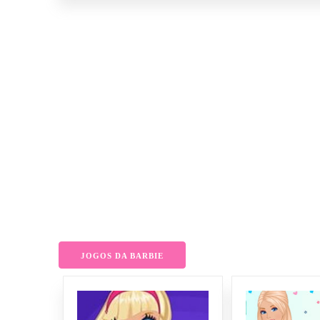
JOGOS DA BARBIE