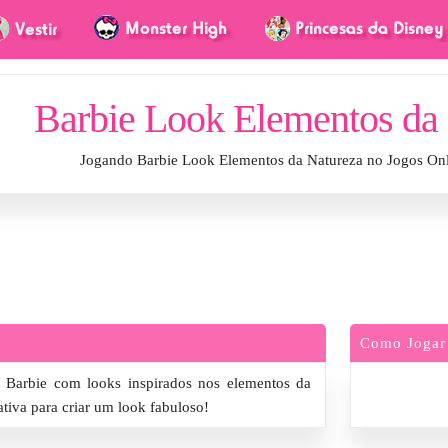
Barbie Look Elementos da
Jogando Barbie Look Elementos da Natureza no Jogos On
Como Jogar
 Barbie com looks inspirados nos elementos da
ativa para criar um look fabuloso!