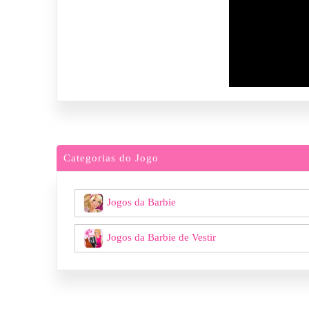
Categorias do Jogo
Jogos da Barbie
Jogos da Barbie de Vestir