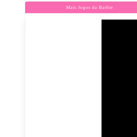
Mais Jogos da Barbie