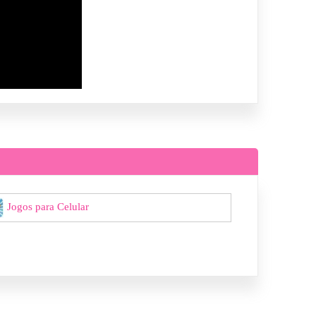
Jogos para Celular