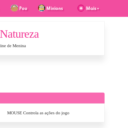
 Natureza
line de Menina
MOUSE Controla as ações do jogo