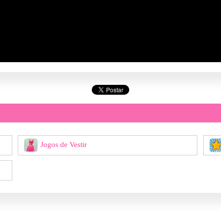
Jogos de Vestir