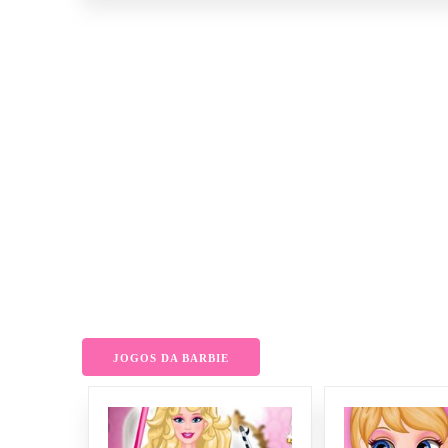
JOGOS DA BARBIE