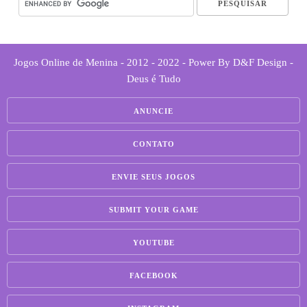
Jogos Online de Menina - 2012 - 2022 - Power By D&F Design -
Deus é Tudo
ANUNCIE
CONTATO
ENVIE SEUS JOGOS
SUBMIT YOUR GAME
YOUTUBE
FACEBOOK