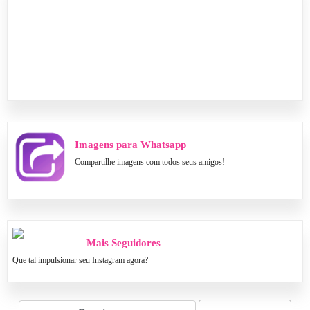
Imagens para Whatsapp
Compartilhe imagens com todos seus amigos!
Mais Seguidores
Que tal impulsionar seu Instagram agora?