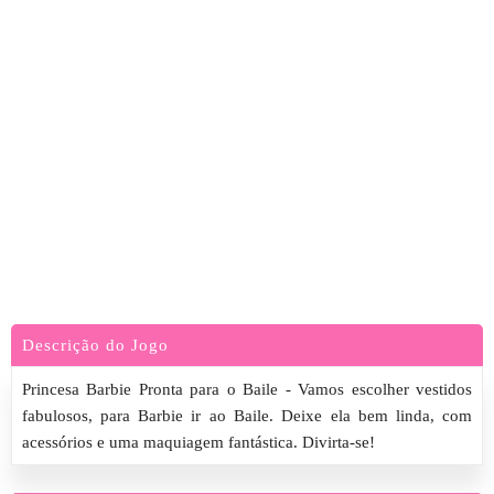
Descrição do Jogo
Princesa Barbie Pronta para o Baile - Vamos escolher vestidos
fabulosos, para Barbie ir ao Baile. Deixe ela bem linda, com
acessórios e uma maquiagem fantástica. Divirta-se!