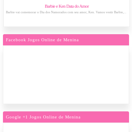
Barbie e Ken Data do Amor
Barbie vai comemorar o Dia dos Namorados com seu amor, Ken. Vamos vestir Barbie,...
Facebook Jogos Online de Menina
Google +1 Jogos Online de Menina