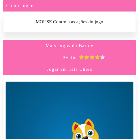
Como Jogar
MOUSE Controla as ações do jogo
Mais Jogos da Barbie
Avalie
Jogar em Tela Cheia