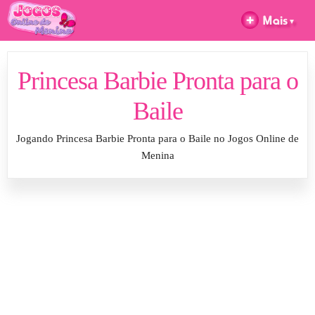
Princesa Barbie Pronta para o
Baile
Jogando Princesa Barbie Pronta para o Baile no Jogos Online de
Menina