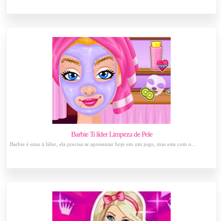
Barbie Ti líder Limpeza de Pele
Barbie é uma ti líder, ela precisa se apresentar hoje em um jogo, mas esta com o...