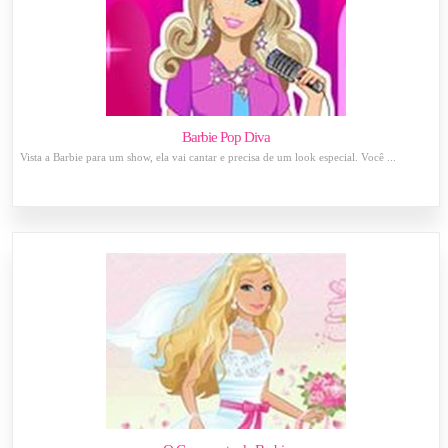
Barbie Pop Diva
Vista a Barbie para um show, ela vai cantar e precisa de um look especial. Você ...