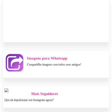
Imagens para Whatsapp
Compartilhe imagens com todos seus amigos!
Mais Seguidores
Que tal impulsionar seu Instagram agora?