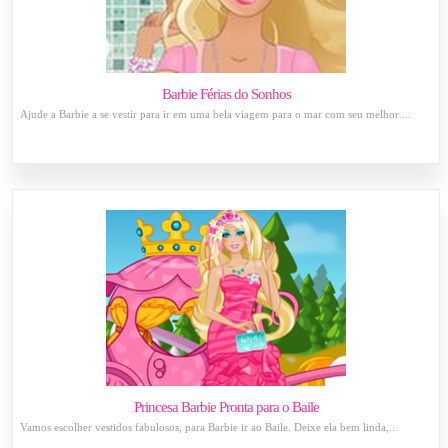
Barbie Férias do Sonhos
Ajude a Barbie a se vestir para ir em uma bela viagem para o mar com seu melhor ...
Princesa Barbie Pronta para o Baile
Vamos escolher vestidos fabulosos, para Barbie ir ao Baile. Deixe ela bem linda,...