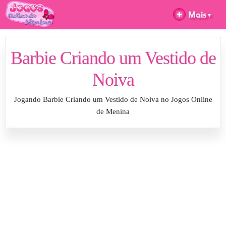
Barbie Criando um Vestido de
Noiva
Jogando Barbie Criando um Vestido de Noiva no Jogos Online
de Menina