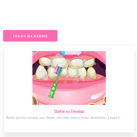
JOGOS DA BARBIE
Barbie no Dentista
Barbie precisa arrumar seus dentes, eles estão sujos e muito amarelados. Limpe b...