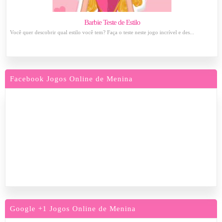
Barbie Teste de Estilo
Você quer descobrir qual estilo você tem? Faça o teste neste jogo incrível e des...
Facebook Jogos Online de Menina
Google +1 Jogos Online de Menina