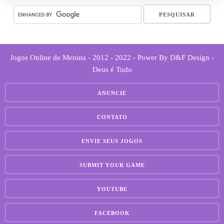
Jogos Online de Menina - 2012 - 2022 - Power By D&F Design -
Deus é Tudo
ANUNCIE
CONTATO
ENVIE SEUS JOGOS
SUBMIT YOUR GAME
YOUTUBE
FACEBOOK