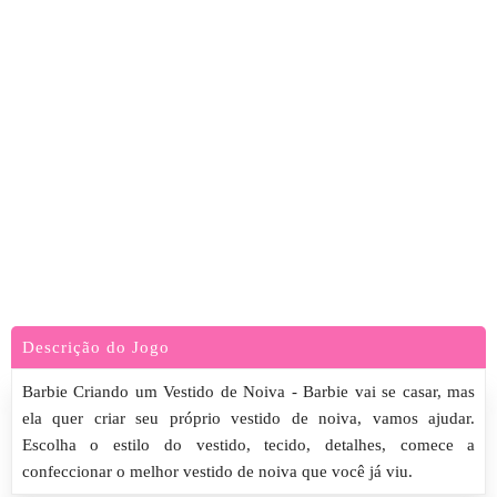
Descrição do Jogo
Barbie Criando um Vestido de Noiva - Barbie vai se casar, mas
ela quer criar seu próprio vestido de noiva, vamos ajudar.
Escolha o estilo do vestido, tecido, detalhes, comece a
confeccionar o melhor vestido de noiva que você já viu.