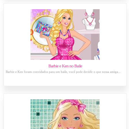
Barbie e Ken no Baile
Barbie e Ken foram convidados para um baile, você pode decidir o que nossa amiga...