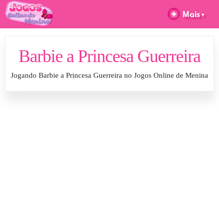
Barbie a Princesa Guerreira
Jogando Barbie a Princesa Guerreira no Jogos Online de Menina