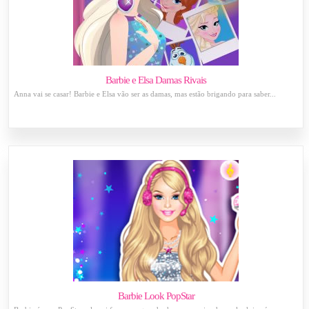
Barbie e Elsa Damas Rivais
Anna vai se casar! Barbie e Elsa vão ser as damas, mas estão brigando para saber...
Barbie Look PopStar