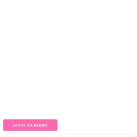
JOGOS DA BARBIE