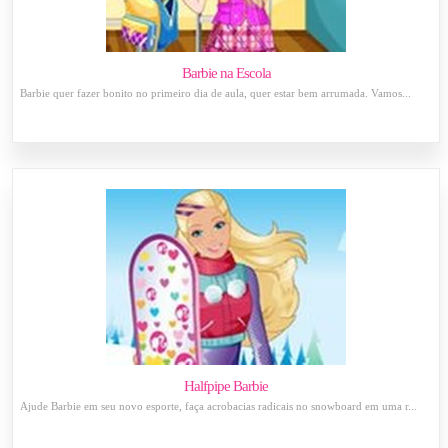
Barbie na Escola
Barbie quer fazer bonito no primeiro dia de aula, quer estar bem arrumada. Vamos...
Halfpipe Barbie
Ajude Barbie em seu novo esporte, faça acrobacias radicais no snowboard em uma r...