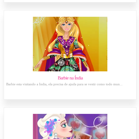
Barbie na Índia
Barbie esta visitando a Índia, ela precisa de ajuda para se vestir como todo mun...