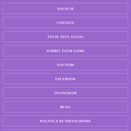
ANUNCIE
CONTATO
ENVIE SEUS JOGOS
SUBMIT YOUR GAME
YOUTUBE
FACEBOOK
INSTAGRAM
BLOG
POLITICA DE PRIVACIDADE