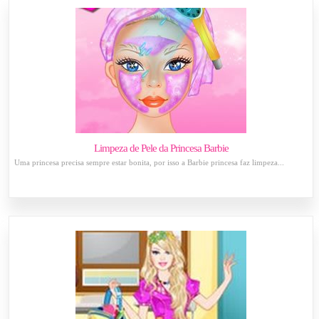
Limpeza de Pele da Princesa Barbie
Uma princesa precisa sempre estar bonita, por isso a Barbie princesa faz limpeza...