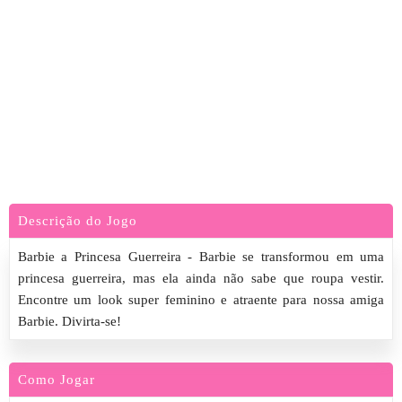
Descrição do Jogo
Barbie a Princesa Guerreira - Barbie se transformou em uma
princesa guerreira, mas ela ainda não sabe que roupa vestir.
Encontre um look super feminino e atraente para nossa amiga
Barbie. Divirta-se!
Como Jogar