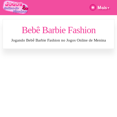
Bebê Barbie Fashion
Jogando Bebê Barbie Fashion no Jogos Online de Menina