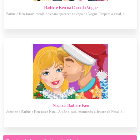
Barbie e Ken na Capa da Vogue
Barbie e Ken foram escolhidos para aparecer na capa da Vogue. Prepare o casal, e...
Natal da Barbie e Ken
Junte-se a Barbie e Ken neste Natal. Ajude o casal montando a árvore de Natal, d...