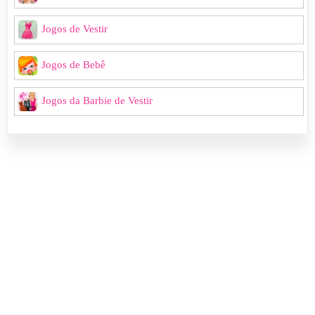
Jogos de Vestir
Jogos de Bebê
Jogos da Barbie de Vestir