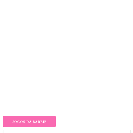
JOGOS DA BARBIE