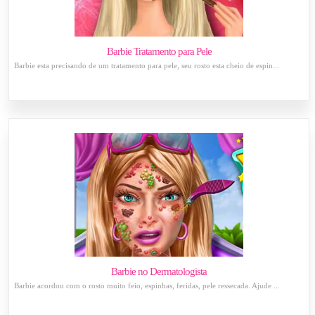
Barbie Tratamento para Pele
Barbie esta precisando de um tratamento para pele, seu rosto esta cheio de espin...
Barbie no Dermatologista
Barbie acordou com o rosto muito feio, espinhas, feridas, pele ressecada. Ajude ...