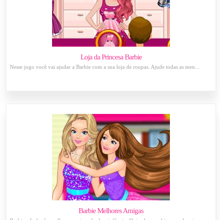
Loja da Princesa Barbie
Nesse jogo você vai ajudar a Barbie com a sua loja de roupas. Ajude todas as men...
Barbie Melhores Amigas