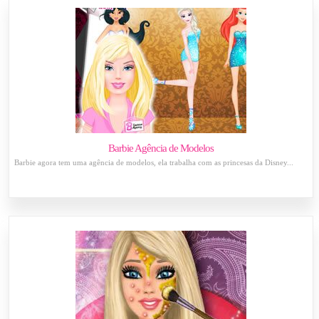
Barbie Agência de Modelos
Barbie agora tem uma agência de modelos, ela trabalha com as princesas da Disney...