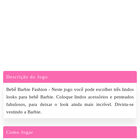
Descrição do Jogo
Bebê Barbie Fashion - Neste jogo você pode escolher três lindos
looks para bebê Barbie. Coloque lindos acessórios e penteados
fabulosos, para deixar o look ainda mais incrível. Divirta-se
vestindo a Barbie.
Como Jogar