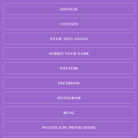
ANUNCIE
CONTATO
ENVIE SEUS JOGOS
SUBMIT YOUR GAME
YOUTUBE
FACEBOOK
INSTAGRAM
BLOG
POLITICA DE PRIVACIDADE