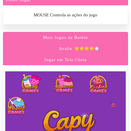
MOUSE Controla as ações do jogo
Mais Jogos da Barbie
Avalie
Jogar em Tela Cheia