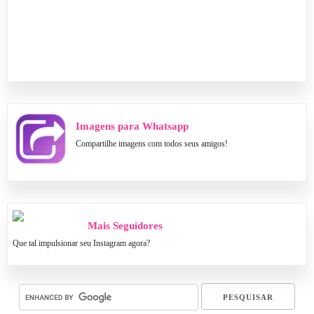
Imagens para Whatsapp
Compartilhe imagens com todos seus amigos!
Mais Seguidores
Que tal impulsionar seu Instagram agora?