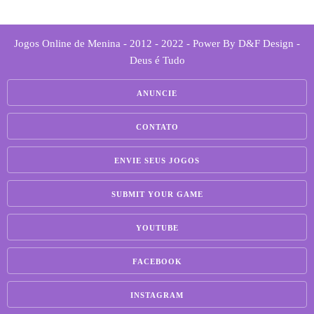
Jogos Online de Menina - 2012 - 2022 - Power By D&F Design -
Deus é Tudo
ANUNCIE
CONTATO
ENVIE SEUS JOGOS
SUBMIT YOUR GAME
YOUTUBE
FACEBOOK
INSTAGRAM