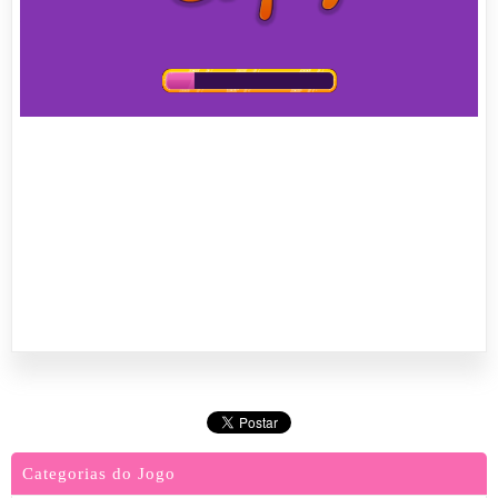
Categorias do Jogo