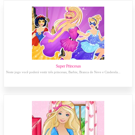
Super Princesas
Neste jogo você poderá vestir três princesas, Barbie, Branca de Neve e Cinderela...