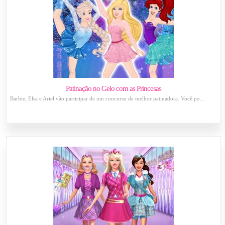
Patinação no Gelo com as Princesas
Barbie, Elsa e Ariel vão participar de um concurso de melhor patinadora. Você po...