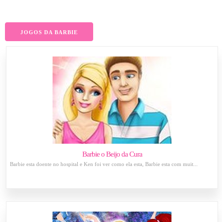
JOGOS DA BARBIE
Barbie o Beijo da Cura
Barbie esta doente no hospital e Ken foi ver como ela esta, Barbie esta com muit...