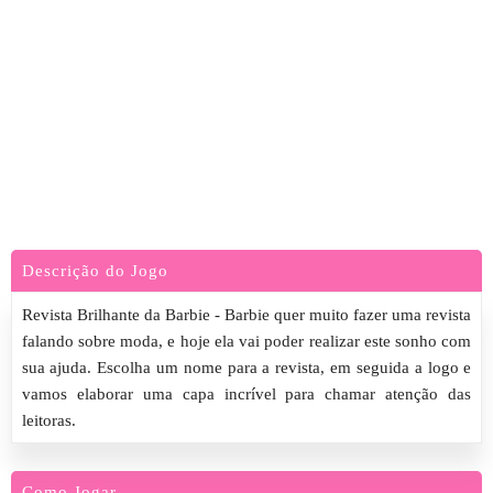
Descrição do Jogo
Revista Brilhante da Barbie - Barbie quer muito fazer uma revista
falando sobre moda, e hoje ela vai poder realizar este sonho com
sua ajuda. Escolha um nome para a revista, em seguida a logo e
vamos elaborar uma capa incrível para chamar atenção das
leitoras.
Como Jogar