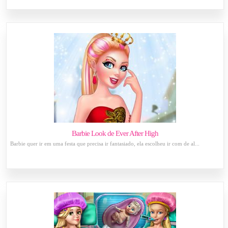
Barbie Look de Ever After High
Barbie quer ir em uma festa que precisa ir fantasiado, ela escolheu ir com de al...