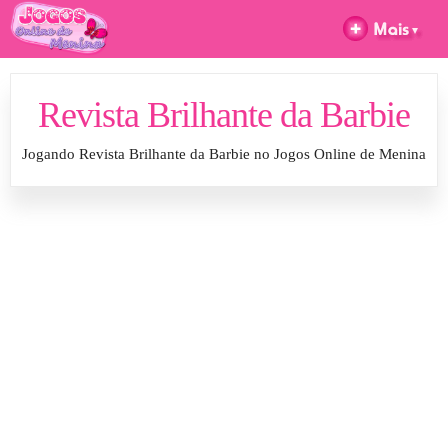
Revista Brilhante da Barbie
Jogando Revista Brilhante da Barbie no Jogos Online de Menina