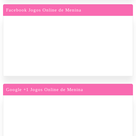
Facebook Jogos Online de Menina
Google +1 Jogos Online de Menina