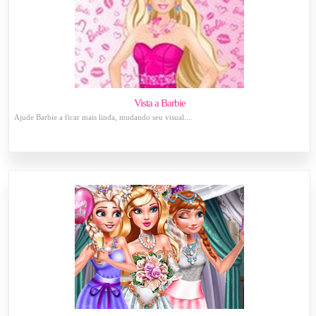
Vista a Barbie
Ajude Barbie a ficar mais linda, mudando seu visual....