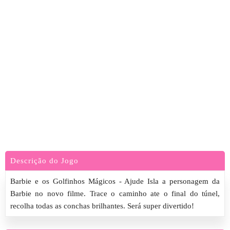
Descrição do Jogo
Barbie e os Golfinhos Mágicos - Ajude Isla a personagem da
Barbie no novo filme. Trace o caminho ate o final do túnel,
recolha todas as conchas brilhantes. Será super divertido!