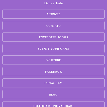
Deus é Tudo
ANUNCIE
CONTATO
ENVIE SEUS JOGOS
SUBMIT YOUR GAME
YOUTUBE
FACEBOOK
INSTAGRAM
BLOG
POLITICA DE PRIVACIDADE