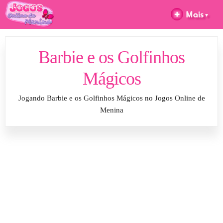
Barbie e os Golfinhos
Mágicos
Jogando Barbie e os Golfinhos Mágicos no Jogos Online de
Menina