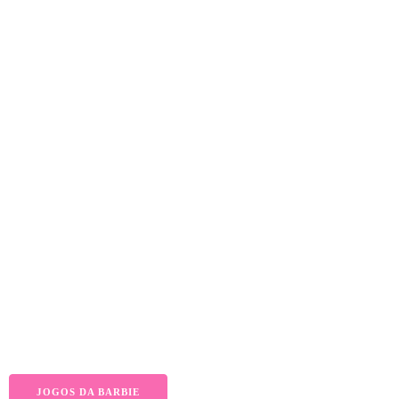
JOGOS DA BARBIE