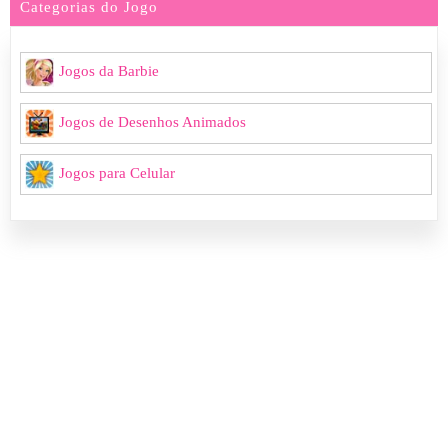
Categorias do Jogo
Jogos da Barbie
Jogos de Desenhos Animados
Jogos para Celular