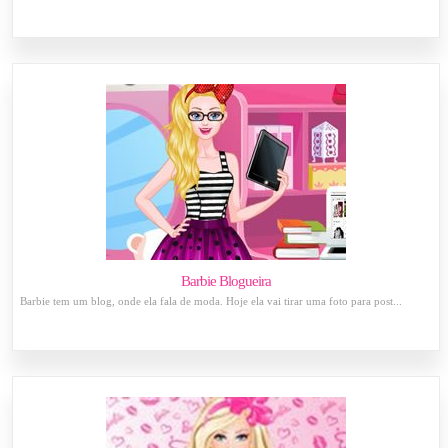
Barbie Blogueira
Barbie tem um blog, onde ela fala de moda. Hoje ela vai tirar uma foto para post...