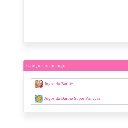
Categorias do Jogo
Jogos da Barbie
Jogos da Barbie Super Princesa