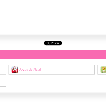
Jogos de Natal