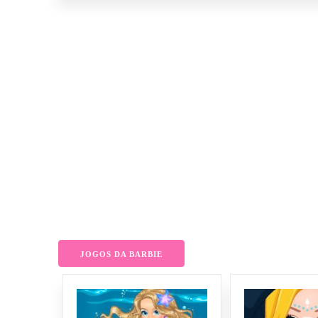
JOGOS DA BARBIE