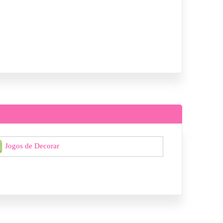
Jogos de Decorar