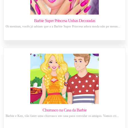
Barbie Super Princesa Unhas Decoradas
Oi meninas, vocês já sabiam que a a Barbie Super Princesa adora moda não pe mesm...
Churrasco na Casa da Barbie
Barbie e Ken, vão fazer uma churrasco em casa para convidar os amigos. Vamos cri...