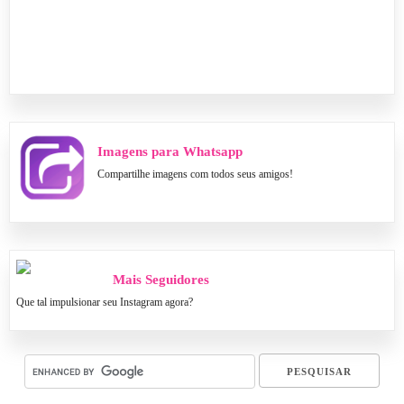
Imagens para Whatsapp
Compartilhe imagens com todos seus amigos!
Mais Seguidores
Que tal impulsionar seu Instagram agora?