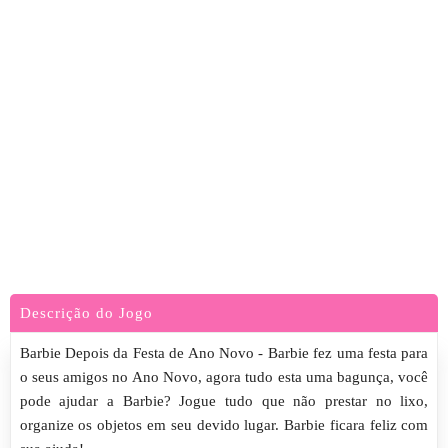
Descrição do Jogo
Barbie Depois da Festa de Ano Novo - Barbie fez uma festa para
o seus amigos no Ano Novo, agora tudo esta uma bagunça, você
pode ajudar a Barbie? Jogue tudo que não prestar no lixo,
organize os objetos em seu devido lugar. Barbie ficara feliz com