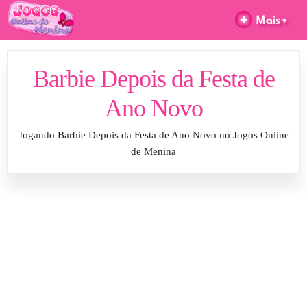
Barbie Depois da Festa de
Ano Novo
Jogando Barbie Depois da Festa de Ano Novo no Jogos Online
de Menina