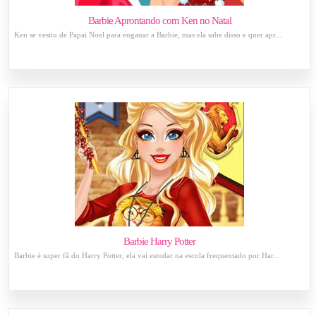
Barbie Aprontando com Ken no Natal
Ken se vestiu de Papai Noel para enganar a Barbie, mas ela sabe disso e quer apr...
Barbie Harry Potter
Barbie é super fã do Harry Potter, ela vai estudar na escola frequentado por Har...