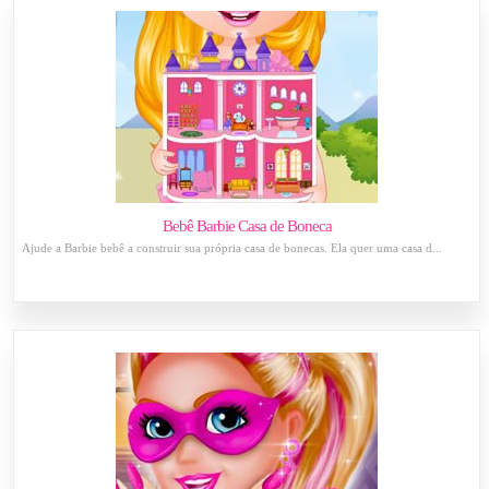
Bebê Barbie Casa de Boneca
Ajude a Barbie bebê a construir sua própria casa de bonecas. Ela quer uma casa d...