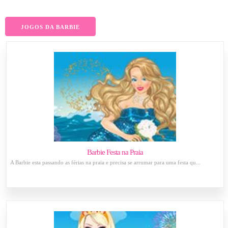
JOGOS DA BARBIE
Barbie Festa na Praia
A Barbie esta passando as férias na praia e precisa se arrumar para uma festa qu...