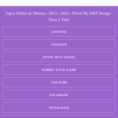
Jogos Online de Menina - 2012 - 2022 - Power By D&F Design -
Deus é Tudo
ANUNCIE
CONTATO
ENVIE SEUS JOGOS
SUBMIT YOUR GAME
YOUTUBE
FACEBOOK
INSTAGRAM