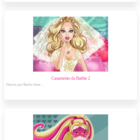
Casamento da Barbie 2
Depois que Barbie disse ...