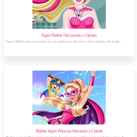
Super Barbie Decorando o Quarto
Super Barbie esta precisando de sua ajuda para decorar o novo quarto, ela acaba ...
Barbie Super Princesa Salvando a Cidade