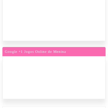
Google +1 Jogos Online de Menina