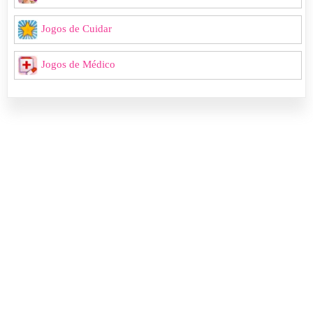
Jogos de Cuidar
Jogos de Médico