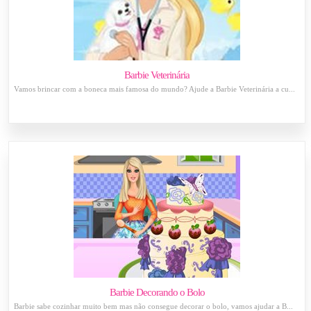
Barbie Veterinária
Vamos brincar com a boneca mais famosa do mundo? Ajude a Barbie Veterinária a cu...
Barbie Decorando o Bolo
Barbie sabe cozinhar muito bem mas não consegue decorar o bolo, vamos ajudar a B...