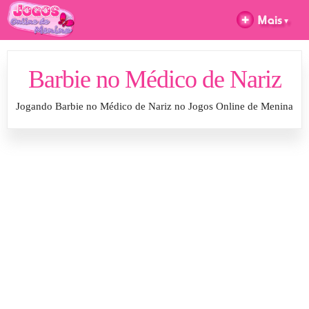
Barbie no Médico de Nariz
Jogando Barbie no Médico de Nariz no Jogos Online de Menina