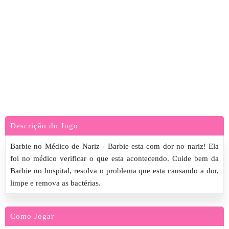
Descrição do Jogo
Barbie no Médico de Nariz - Barbie esta com dor no nariz! Ela
foi no médico verificar o que esta acontecendo. Cuide bem da
Barbie no hospital, resolva o problema que esta causando a dor,
limpe e remova as bactérias.
Como Jogar