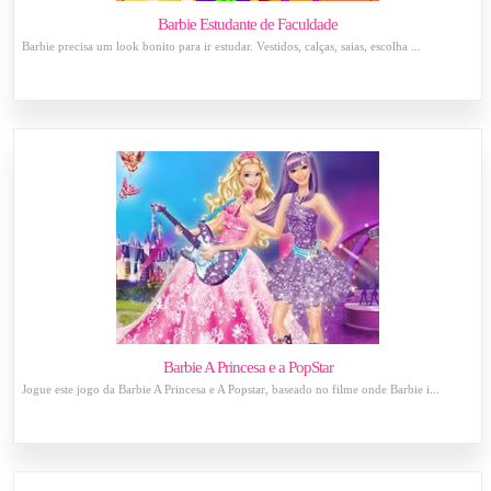
Barbie Estudante de Faculdade
Barbie precisa um look bonito para ir estudar. Vestidos, calças, saias, escolha ...
Barbie A Princesa e a PopStar
Jogue este jogo da Barbie A Princesa e A Popstar, baseado no filme onde Barbie i...