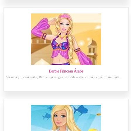
Barbie Princesa Árabe
Ser uma princesa árabe, Barbie usa artigos de moda árabe, como os que foram usad...