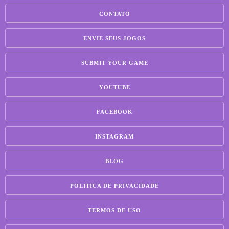
CONTATO
ENVIE SEUS JOGOS
SUBMIT YOUR GAME
YOUTUBE
FACEBOOK
INSTAGRAM
BLOG
POLITICA DE PRIVACIDADE
TERMOS DE USO