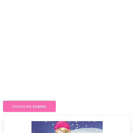
JOGOS DA BARBIE