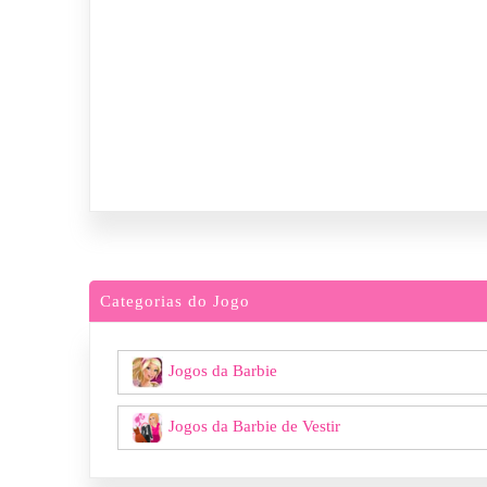
Categorias do Jogo
Jogos da Barbie
Jogos da Barbie de Vestir