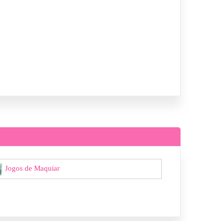
Jogos de Maquiar