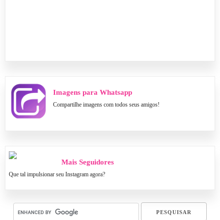
Imagens para Whatsapp
Compartilhe imagens com todos seus amigos!
Mais Seguidores
Que tal impulsionar seu Instagram agora?