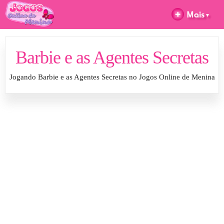
Barbie e as Agentes Secretas
Jogando Barbie e as Agentes Secretas no Jogos Online de Menina