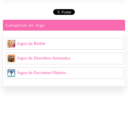
Categorias do Jogo
Jogos da Barbie
Jogos de Desenhos Animados
Jogos de Encontrar Objetos