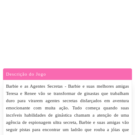
Descrição do Jogo
Barbie e as Agentes Secretas - Barbie e suas melhores amigas
Teresa e Renee vão se transformar de ginastas que trabalham
duro para virarem agentes secretas disfarçados em aventura
emocionante com muita ação. Tudo começa quando suas
incríveis habilidades de ginástica chamam a atenção de uma
agência de espionagem ultra secreta, Barbie e suas amigas vão
seguir pistas para encontrar um ladrão que rouba a jóias que