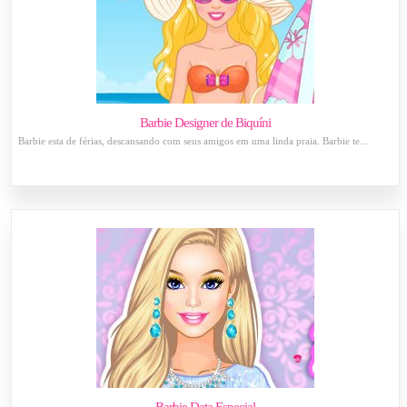
Barbie Designer de Biquíni
Barbie esta de férias, descansando com seus amigos em uma linda praia. Barbie te...