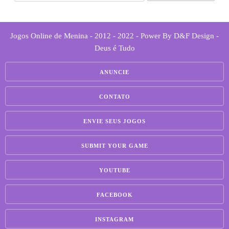
Jogos Online de Menina - 2012 - 2022 - Power By D&F Design -
Deus é Tudo
ANUNCIE
CONTATO
ENVIE SEUS JOGOS
SUBMIT YOUR GAME
YOUTUBE
FACEBOOK
INSTAGRAM