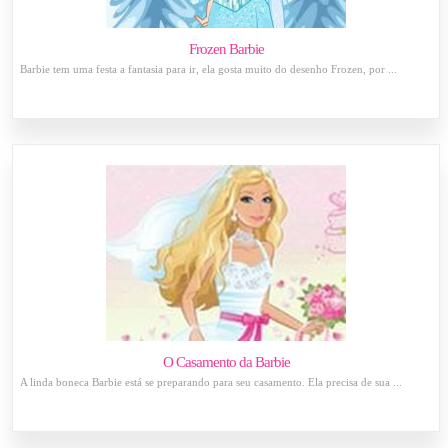
Frozen Barbie
Barbie tem uma festa a fantasia para ir, ela gosta muito do desenho Frozen, por ...
O Casamento da Barbie
A linda boneca Barbie está se preparando para seu casamento. Ela precisa de sua ...