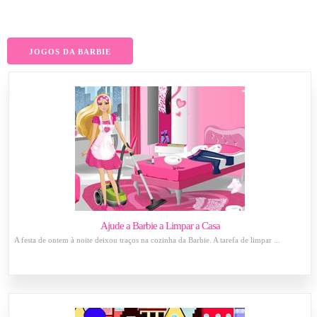
JOGOS DA BARBIE
Ajude a Barbie a Limpar a Casa
A festa de ontem à noite deixou traços na cozinha da Barbie. A tarefa de limpar ...