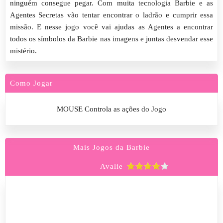
ninguém consegue pegar. Com muita tecnologia Barbie e as
Agentes Secretas vão tentar encontrar o ladrão e cumprir essa
missão. E nesse jogo você vai ajudas as Agentes a encontrar
todos os símbolos da Barbie nas imagens e juntas desvendar esse
mistério.
Como Jogar
MOUSE Controla as ações do Jogo
Mais Jogos da Barbie
Avalie