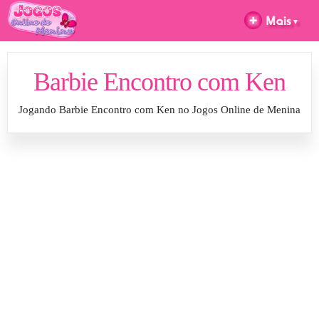
Barbie Encontro com Ken
Jogando Barbie Encontro com Ken no Jogos Online de Menina