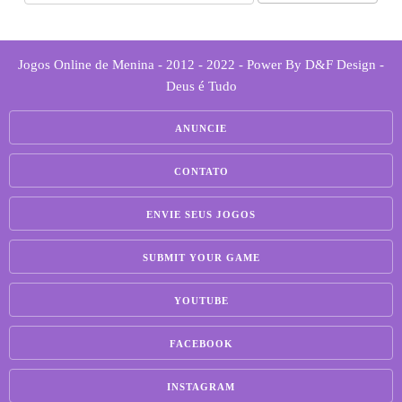
Jogos Online de Menina - 2012 - 2022 - Power By D&F Design -
Deus é Tudo
ANUNCIE
CONTATO
ENVIE SEUS JOGOS
SUBMIT YOUR GAME
YOUTUBE
FACEBOOK
INSTAGRAM