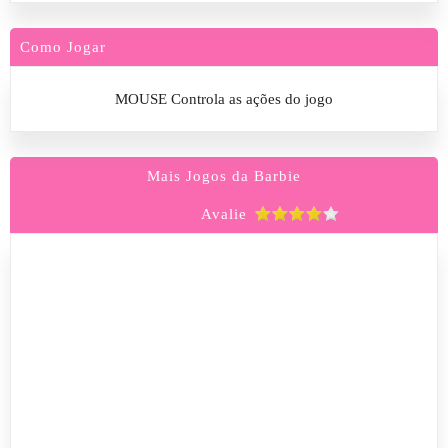
Como Jogar
MOUSE Controla as ações do jogo
Mais Jogos da Barbie
Avalie