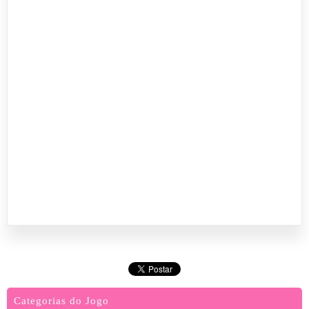
Categorias do Jogo