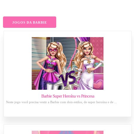
JOGOS DA BARBIE
Barbie Super Heroína vs Princesa
Neste jogo você precisa vestir a Barbie com dois estilos, de super heroína e de ...