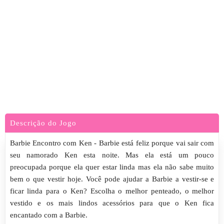
Descrição do Jogo
Barbie Encontro com Ken - Barbie está feliz porque vai sair com
seu namorado Ken esta noite. Mas ela está um pouco
preocupada porque ela quer estar linda mas ela não sabe muito
bem o que vestir hoje. Você pode ajudar a Barbie a vestir-se e
ficar linda para o Ken? Escolha o melhor penteado, o melhor
vestido e os mais lindos acessórios para que o Ken fica
encantado com a Barbie.