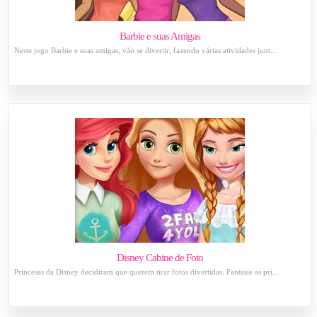
Barbie e suas Amigas
Neste jogo Barbie e suas amigas, vão se divertir, fazendo várias atividades junt...
Disney Cabine de Foto
Princesas da Disney decidiram que querem tirar fotos divertidas. Fantasie as pri...