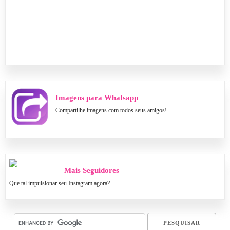
Imagens para Whatsapp
Compartilhe imagens com todos seus amigos!
Mais Seguidores
Que tal impulsionar seu Instagram agora?