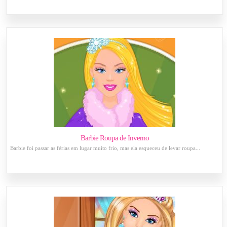
Barbie Roupa de Inverno
Barbie foi passar as férias em lugar muito frio, mas ela esqueceu de levar roupa...