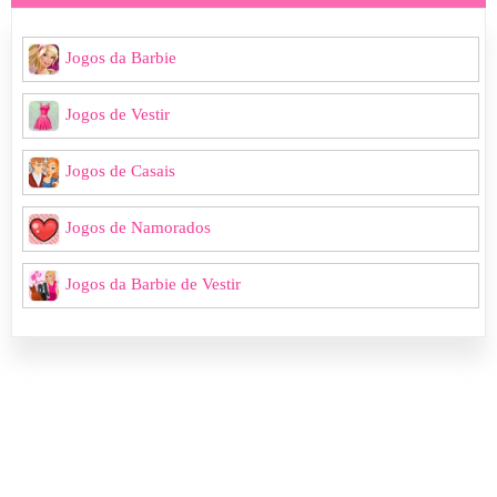
Jogos da Barbie
Jogos de Vestir
Jogos de Casais
Jogos de Namorados
Jogos da Barbie de Vestir