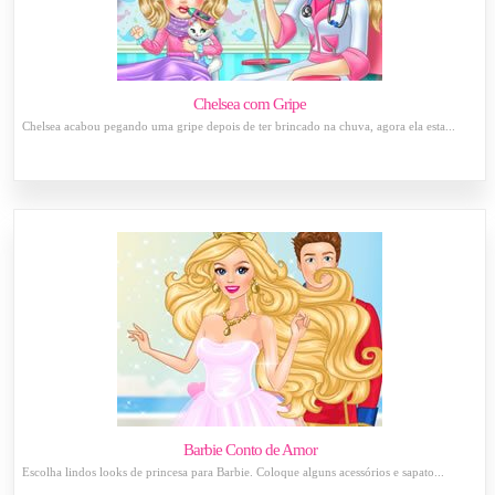
Chelsea com Gripe
Chelsea acabou pegando uma gripe depois de ter brincado na chuva, agora ela esta...
Barbie Conto de Amor
Escolha lindos looks de princesa para Barbie. Coloque alguns acessórios e sapato...