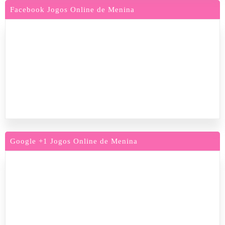
Facebook Jogos Online de Menina
Google +1 Jogos Online de Menina