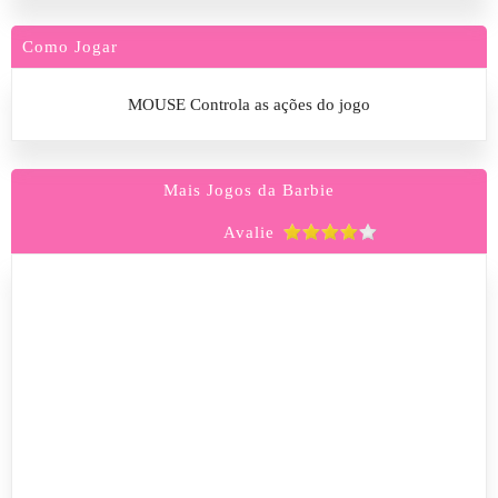
Como Jogar
MOUSE Controla as ações do jogo
Mais Jogos da Barbie
Avalie