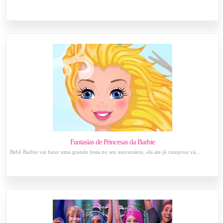
Fantasias de Princesas da Barbie
Bebê Barbie vai fazer uma grande festa no seu aniversário, ela ate já comprou vá...