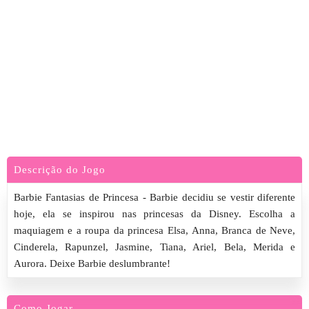
Descrição do Jogo
Barbie Fantasias de Princesa - Barbie decidiu se vestir diferente
hoje, ela se inspirou nas princesas da Disney. Escolha a
maquiagem e a roupa da princesa Elsa, Anna, Branca de Neve,
Cinderela, Rapunzel, Jasmine, Tiana, Ariel, Bela, Merida e
Aurora. Deixe Barbie deslumbrante!
Como Jogar