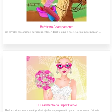
Barbie no Acampamento
Os cavalos são animais surpreendentes. A Barbie ama e hoje ela está indo montar ...
O Casamento da Super Barbie
Barbie vai se casar e você poderá ajudar na preparação para o casamento. Primeir...