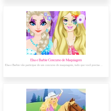
Elsa e Barbie Concurso de Maquiagem
Elsa e Barbie vão participar de um concurso de maquiagem, tudo que você precisa ...