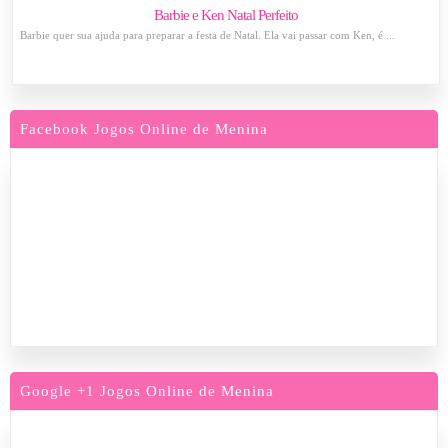
Barbie e Ken Natal Perfeito
Barbie quer sua ajuda para preparar a festa de Natal. Ela vai passar com Ken, é ...
Facebook Jogos Online de Menina
Google +1 Jogos Online de Menina