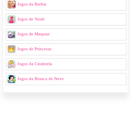
Jogos da Barbie
Jogos de Vestir
Jogos de Maquiar
Jogos de Princesas
Jogos da Cinderela
Jogos da Branca de Neve