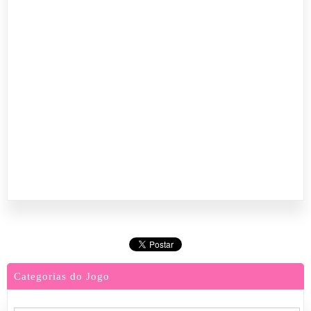
Categorias do Jogo