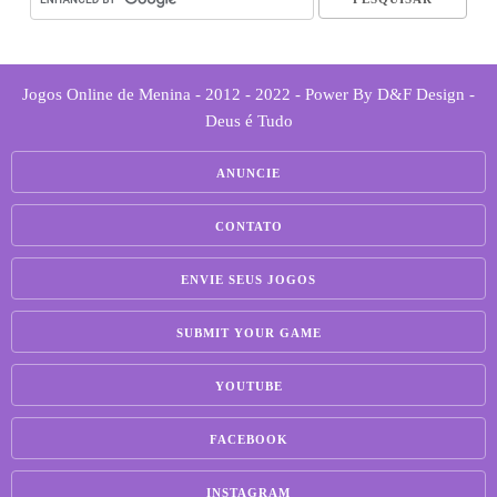
Jogos Online de Menina - 2012 - 2022 - Power By D&F Design -
Deus é Tudo
ANUNCIE
CONTATO
ENVIE SEUS JOGOS
SUBMIT YOUR GAME
YOUTUBE
FACEBOOK
INSTAGRAM