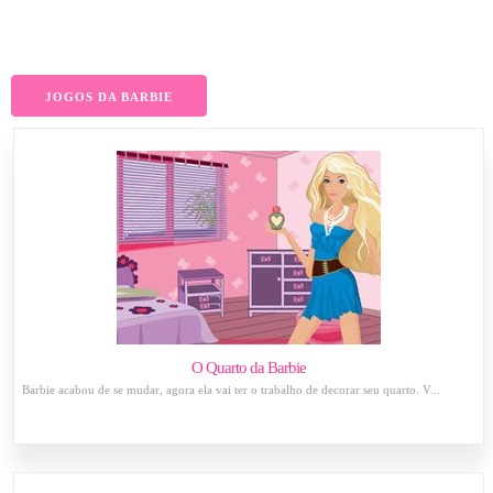
JOGOS DA BARBIE
O Quarto da Barbie
Barbie acabou de se mudar, agora ela vai ter o trabalho de decorar seu quarto. V...