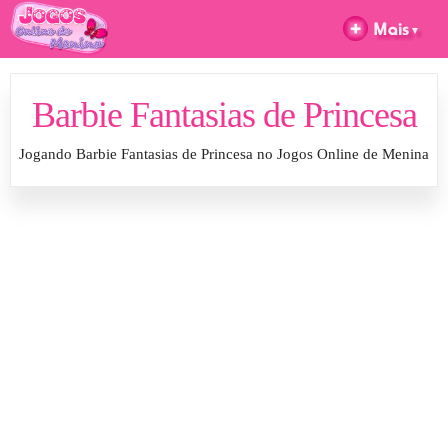
Barbie Fantasias de Princesa
Jogando Barbie Fantasias de Princesa no Jogos Online de Menina