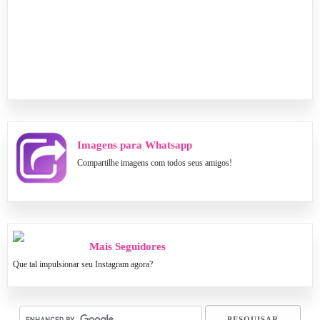
Imagens para Whatsapp
Compartilhe imagens com todos seus amigos!
Mais Seguidores
Que tal impulsionar seu Instagram agora?