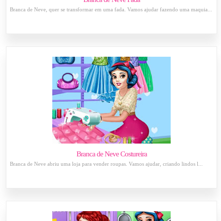
Branca de Neve, quer se transformar em uma fada. Vamos ajudar fazendo uma maquia...
Branca de Neve Costureira
Branca de Neve abriu uma loja para vender roupas. Vamos ajudar, criando lindos l...