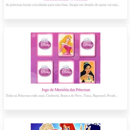
As princesas foram convidadas para uma festa. Surgiu um desafio de quem vai esta...
Jogo de Memória das Princesas
Todas as Princesas estão aqui, Cinderela, Branca de Neve, Tiana, Rapunzel, Pocah...