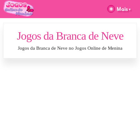
Jogos da Branca de Neve
Jogos da Branca de Neve no Jogos Online de Menina