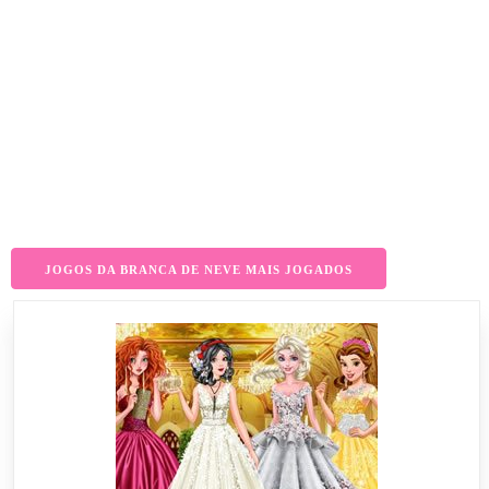
JOGOS DA BRANCA DE NEVE MAIS JOGADOS