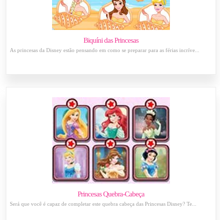
Biquíni das Princesas
As princesas da Disney estão pensando em como se preparar para as férias incríve...
Princesas Quebra-Cabeça
Será que você é capaz de completar este quebra cabeça das Princesas Disney? Te...