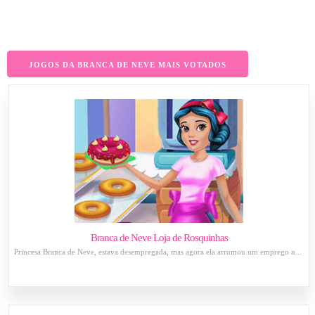
JOGOS DA BRANCA DE NEVE MAIS VOTADOS
Branca de Neve Loja de Rosquinhas
Princesa Branca de Neve, estava desempregada, mas agora ela arrumou um emprego n...