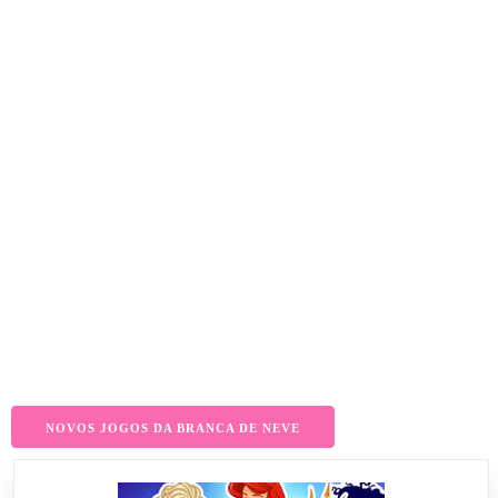
NOVOS JOGOS DA BRANCA DE NEVE