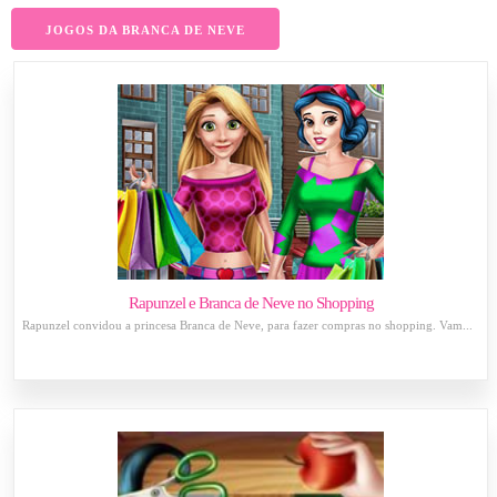
JOGOS DA BRANCA DE NEVE
Rapunzel e Branca de Neve no Shopping
Rapunzel convidou a princesa Branca de Neve, para fazer compras no shopping. Vam...