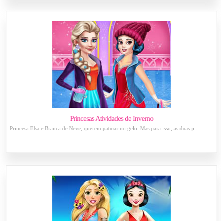
Princesas Atividades de Inverno
Princesa Elsa e Branca de Neve, querem patinar no gelo. Mas para isso, as duas p...