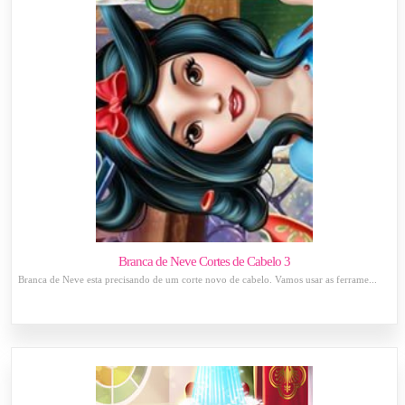
Branca de Neve Cortes de Cabelo 3
Branca de Neve esta precisando de um corte novo de cabelo. Vamos usar as ferrame...