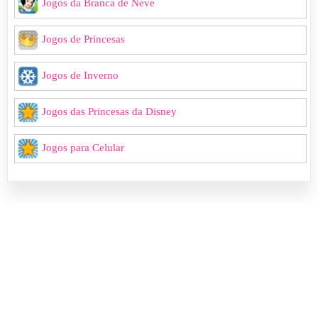
Jogos da Branca de Neve
Jogos de Princesas
Jogos de Inverno
Jogos das Princesas da Disney
Jogos para Celular