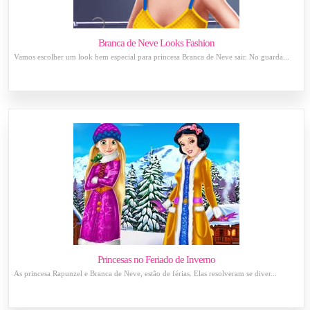
Branca de Neve Looks Fashion
Vamos escolher um look bem especial para princesa Branca de Neve sair. No guarda...
Princesas no Feriado de Inverno
As princesa Rapunzel e Branca de Neve, estão de férias. Elas resolveram se diver...