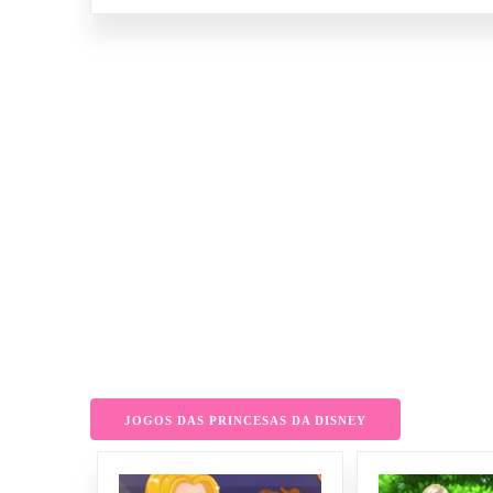
JOGOS DAS PRINCESAS DA DISNEY