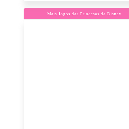
Mais Jogos das Princesas da Disney