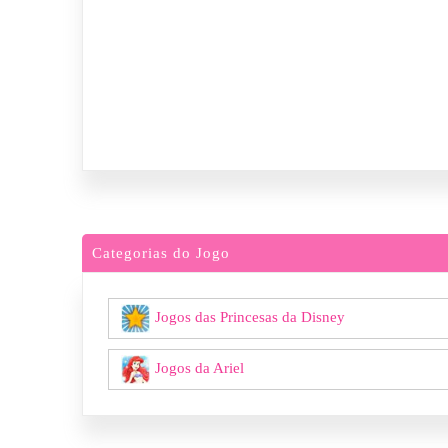
Categorias do Jogo
Jogos das Princesas da Disney
Jogos da Ariel