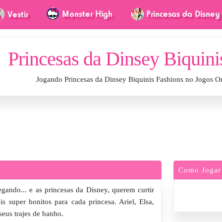
Princesas da Dinsey Biquini
Jogando Princesas da Dinsey Biquinis Fashions no Jogos O
Como Jogar
gando... e as princesas da Disney, querem curtir
s super bonitos para cada princesa. Ariel, Elsa,
seus trajes de banho.