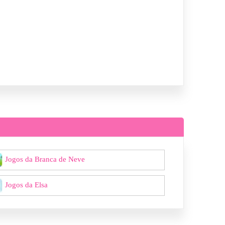
Jogos da Branca de Neve
Jogos da Elsa