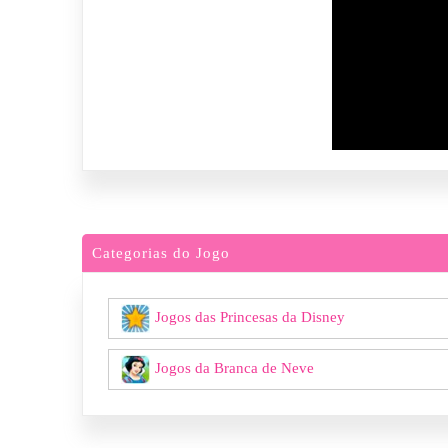
Categorias do Jogo
Jogos das Princesas da Disney
Jogos da Branca de Neve