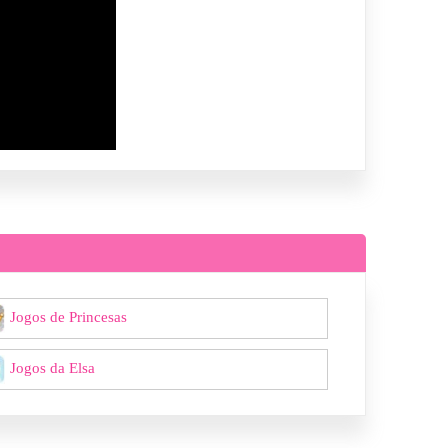
Jogos de Princesas
Jogos da Elsa