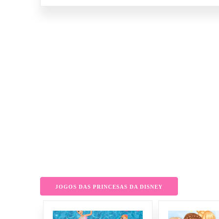
JOGOS DAS PRINCESAS DA DISNEY