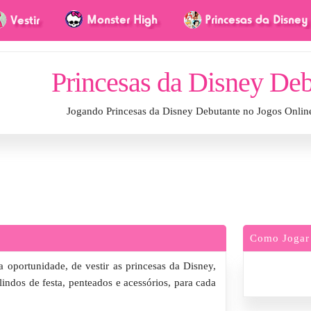
Princesas da Disney Deb
Jogando Princesas da Disney Debutante no Jogos Onlin
Como Jogar
 oportunidade, de vestir as princesas da Disney,
indos de festa, penteados e acessórios, para cada