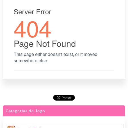
Categorias do Jogo