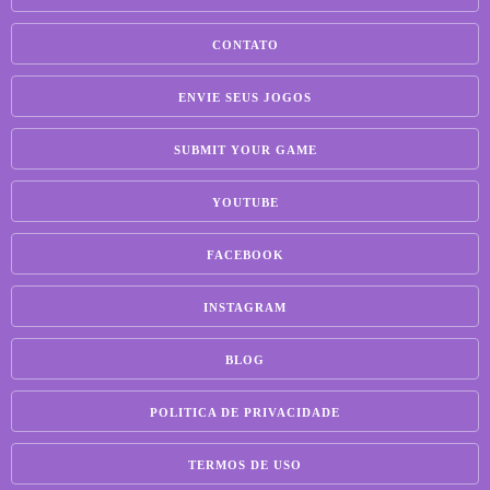
CONTATO
ENVIE SEUS JOGOS
SUBMIT YOUR GAME
YOUTUBE
FACEBOOK
INSTAGRAM
BLOG
POLITICA DE PRIVACIDADE
TERMOS DE USO