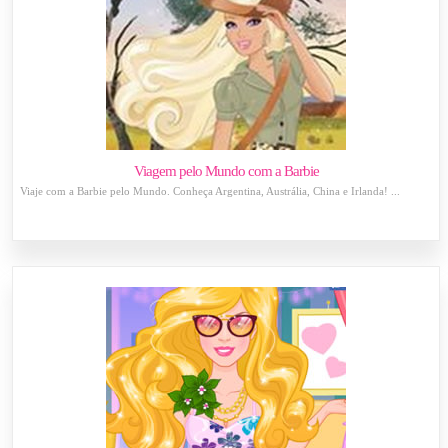
Viagem pelo Mundo com a Barbie
Viaje com a Barbie pelo Mundo. Conheça Argentina, Austrália, China e Irlanda! ...