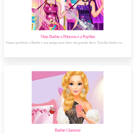
Vista Barbie a Princesa e a PopStar
Vamos produzir a Barbie e sua amiga para fazer um grande show. Escolha lindos ve...
Barbie Glamour