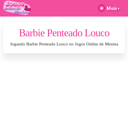
Barbie Penteado Louco
Jogando Barbie Penteado Louco no Jogos Online de Menina