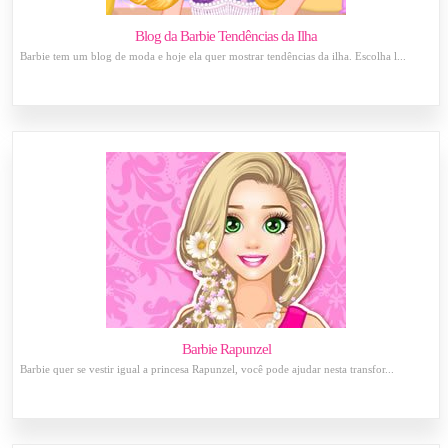
Blog da Barbie Tendências da Ilha
Barbie tem um blog de moda e hoje ela quer mostrar tendências da ilha. Escolha l...
Barbie Rapunzel
Barbie quer se vestir igual a princesa Rapunzel, você pode ajudar nesta transfor...