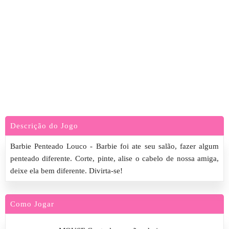
Descrição do Jogo
Barbie Penteado Louco - Barbie foi ate seu salão, fazer algum
penteado diferente. Corte, pinte, alise o cabelo de nossa amiga,
deixe ela bem diferente. Divirta-se!
Como Jogar