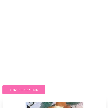
JOGOS DA BARBIE