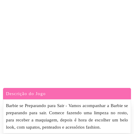
Descrição do Jogo
Barbie se Preparando para Sair - Vamos acompanhar a Barbie se
preparando para sair. Comece fazendo uma limpeza no rosto,
para receber a maquiagem, depois é hora de escolher um belo
look, com sapatos, penteados e acessórios fashion.