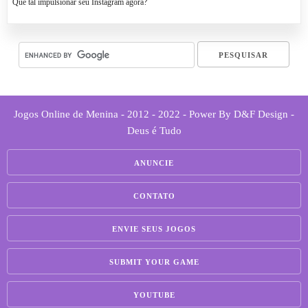
Que tal impulsionar seu Instagram agora?
Jogos Online de Menina - 2012 - 2022 - Power By D&F Design -
Deus é Tudo
ANUNCIE
CONTATO
ENVIE SEUS JOGOS
SUBMIT YOUR GAME
YOUTUBE