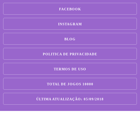
FACEBOOK
INSTAGRAM
BLOG
POLITICA DE PRIVACIDADE
TERMOS DE USO
TOTAL DE JOGOS 10000
ÚLTIMA ATUALIZAÇÃO: 05/09/2018