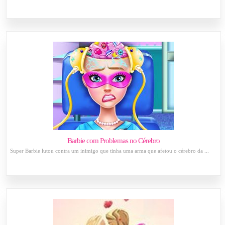
Barbie com Problemas no Cérebro
Super Barbie lutou contra um inimigo que tinha uma arma que afetou o cérebro da ...