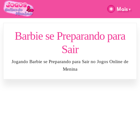
Barbie se Preparando para
Sair
Jogando Barbie se Preparando para Sair no Jogos Online de
Menina