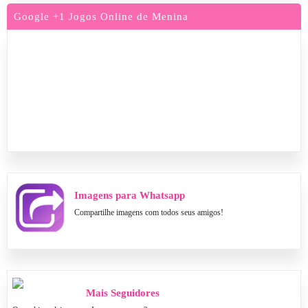
Google +1 Jogos Online de Menina
Imagens para Whatsapp
Compartilhe imagens com todos seus amigos!
Mais Seguidores