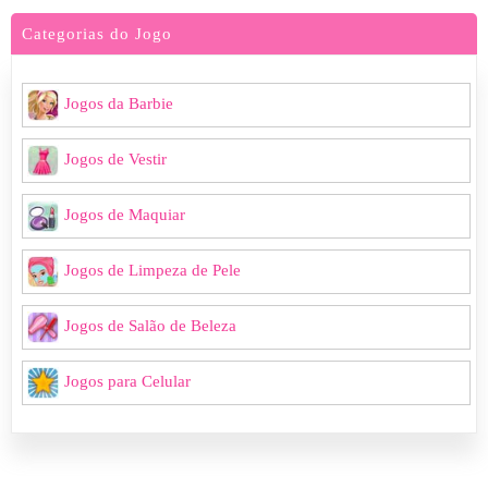
Categorias do Jogo
Jogos da Barbie
Jogos de Vestir
Jogos de Maquiar
Jogos de Limpeza de Pele
Jogos de Salão de Beleza
Jogos para Celular