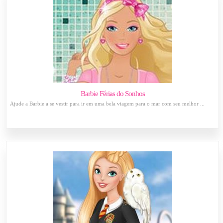
Barbie Férias do Sonhos
Ajude a Barbie a se vestir para ir em uma bela viagem para o mar com seu melhor ...