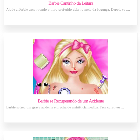
Barbie Cantinho da Leitura
Ajude a Barbie encontrando o livro preferido dela no meio da bagunça. Depois voc...
Barbie se Recuperando de um Acidente
Barbie sofreu um grave acidente e precisa de assistência médica. Faça curativos ...