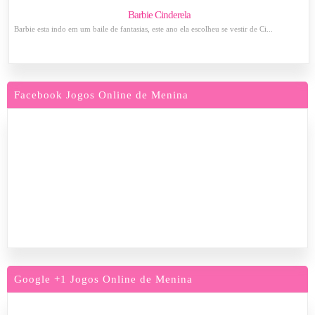
Barbie Cinderela
Barbie esta indo em um baile de fantasias, este ano ela escolheu se vestir de Ci...
Facebook Jogos Online de Menina
Google +1 Jogos Online de Menina