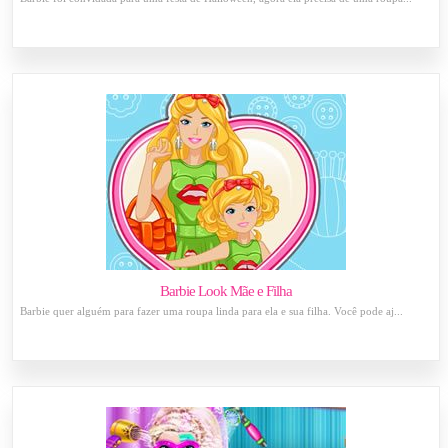
Barbie Look Mãe e Filha
Barbie quer alguém para fazer uma roupa linda para ela e sua filha. Você pode aj...