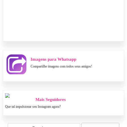
Imagens para Whatsapp
Compartilhe imagens com todos seus amigos!
Mais Seguidores
Que tal impulsionar seu Instagram agora?