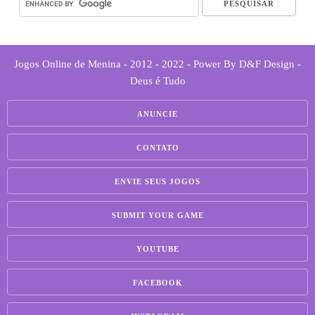
Jogos Online de Menina - 2012 - 2022 - Power By D&F Design -
Deus é Tudo
ANUNCIE
CONTATO
ENVIE SEUS JOGOS
SUBMIT YOUR GAME
YOUTUBE
FACEBOOK