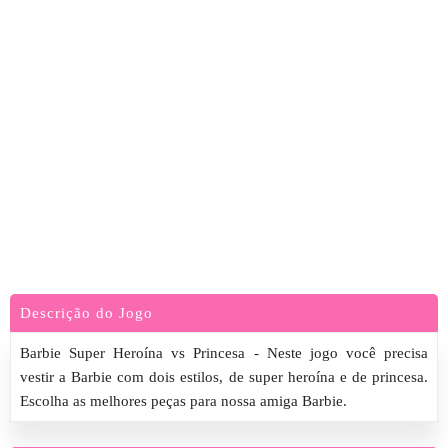
Descrição do Jogo
Barbie Super Heroína vs Princesa - Neste jogo você precisa
vestir a Barbie com dois estilos, de super heroína e de princesa.
Escolha as melhores peças para nossa amiga Barbie.