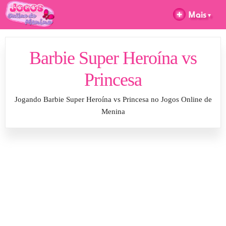
Barbie Super Heroína vs
Princesa
Jogando Barbie Super Heroína vs Princesa no Jogos Online de
Menina