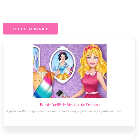
JOGOS DA BARBIE
Barbie Ateliê de Vestidos de Princesa
A princesa Barbie quer escolher um novo vestido, e para isso você pode escolher ...