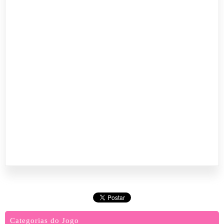
Categorias do Jogo