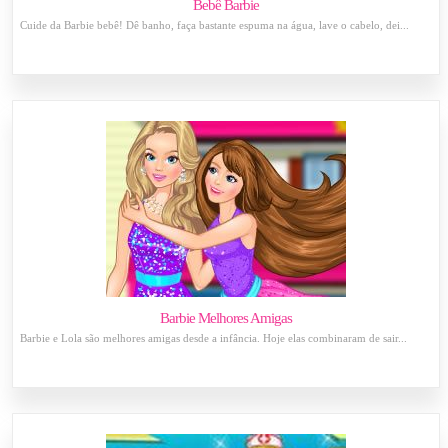
Bebê Barbie
Cuide da Barbie bebê! Dê banho, faça bastante espuma na água, lave o cabelo, dei...
Barbie Melhores Amigas
Barbie e Lola são melhores amigas desde a infância. Hoje elas combinaram de sair...