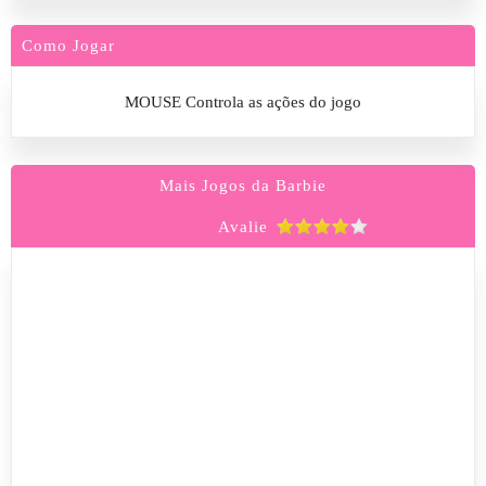
Como Jogar
MOUSE Controla as ações do jogo
Mais Jogos da Barbie
Avalie