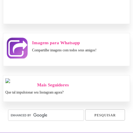
Imagens para Whatsapp
Compartilhe imagens com todos seus amigos!
Mais Seguidores
Que tal impulsionar seu Instagram agora?