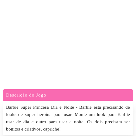
Descrição do Jogo
Barbie Super Princesa Dia e Noite - Barbie esta precisando de
looks de super heroína para usar. Monte um look para Barbie
usar de dia e outro para usar a noite. Os dois precisam ser
bonitos e criativos, capriche!