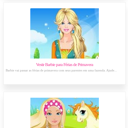
Vestir Barbie para Férias de Primavera
Barbie vai passar as férias de primavera com seus parentes em uma fazenda. Ajude...