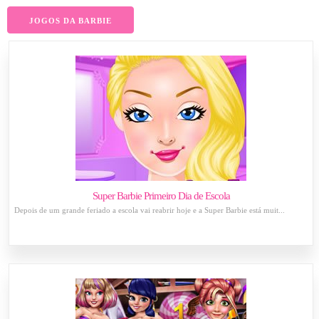
JOGOS DA BARBIE
Super Barbie Primeiro Dia de Escola
Depois de um grande feriado a escola vai reabrir hoje e a Super Barbie está muit...