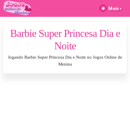
Barbie Super Princesa Dia e
Noite
Jogando Barbie Super Princesa Dia e Noite no Jogos Online de
Menina