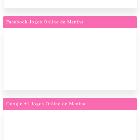
Facebook Jogos Online de Menina
Google +1 Jogos Online de Menina