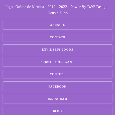
Jogos Online de Menina - 2012 - 2022 - Power By D&F Design -
Deus é Tudo
ANUNCIE
CONTATO
ENVIE SEUS JOGOS
SUBMIT YOUR GAME
YOUTUBE
FACEBOOK
INSTAGRAM
BLOG