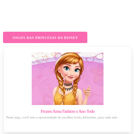
JOGOS DAS PRINCESAS DA DISNEY
Frozen Anna Fashion o Ano Todo
Neste jogo, você tem a oportunidade de escolher looks diferentes, para cada mês ...