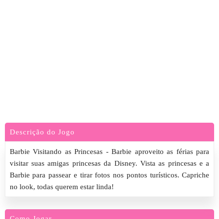
Descrição do Jogo
Barbie Visitando as Princesas - Barbie aproveito as férias para
visitar suas amigas princesas da Disney. Vista as princesas e a
Barbie para passear e tirar fotos nos pontos turísticos. Capriche
no look, todas querem estar linda!
Como Jogar