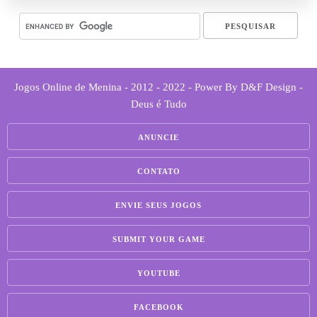
Jogos Online de Menina - 2012 - 2022 - Power By D&F Design -
Deus é Tudo
ANUNCIE
CONTATO
ENVIE SEUS JOGOS
SUBMIT YOUR GAME
YOUTUBE
FACEBOOK