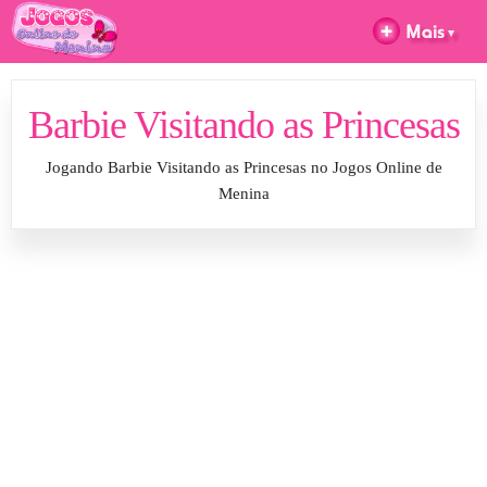
Barbie Visitando as Princesas
Jogando Barbie Visitando as Princesas no Jogos Online de
Menina