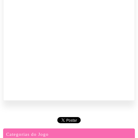
Categorias do Jogo