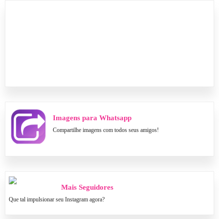
Imagens para Whatsapp
Compartilhe imagens com todos seus amigos!
Mais Seguidores
Que tal impulsionar seu Instagram agora?