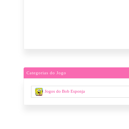
Categorias do Jogo
Jogos do Bob Esponja