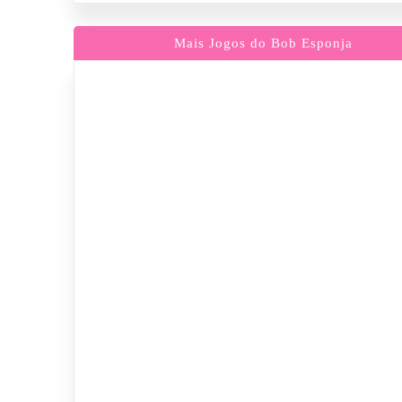
Mais Jogos do Bob Esponja