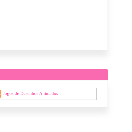
Jogos de Desenhos Animados