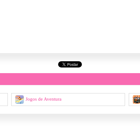
Jogos de Aventura