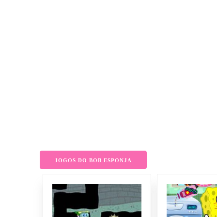
JOGOS DO BOB ESPONJA