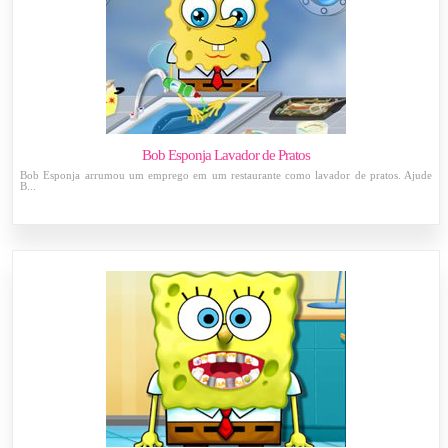
Bob Esponja Lavador de Pratos
Bob Esponja arrumou um emprego em um restaurante como lavador de pratos. Ajude
B...