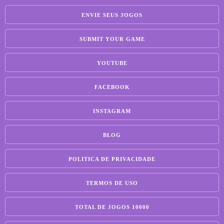
ENVIE SEUS JOGOS
SUBMIT YOUR GAME
YOUTUBE
FACEBOOK
INSTAGRAM
BLOG
POLITICA DE PRIVACIDADE
TERMOS DE USO
TOTAL DE JOGOS 10000