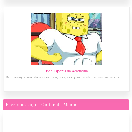
Bob Esponja na Academia
Bob Esponja cansou do seu visual e agora quer ir para a academia, mas não no mar...
Facebook Jogos Online de Menina