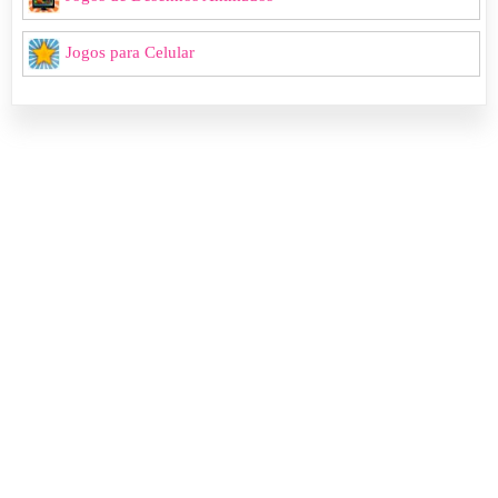
Jogos para Celular