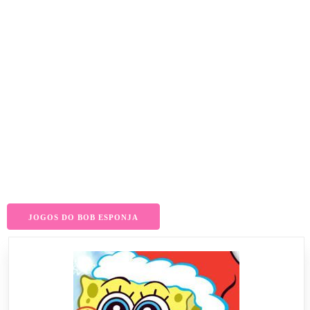
JOGOS DO BOB ESPONJA