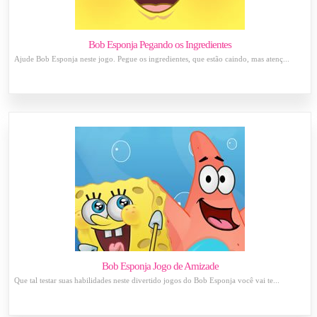
Bob Esponja Pegando os Ingredientes
Ajude Bob Esponja neste jogo. Pegue os ingredientes, que estão caindo, mas atenç...
Bob Esponja Jogo de Amizade
Que tal testar suas habilidades neste divertido jogos do Bob Esponja você vai te...