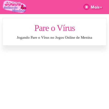
Pare o Vírus
Jogando Pare o Vírus no Jogos Online de Menina