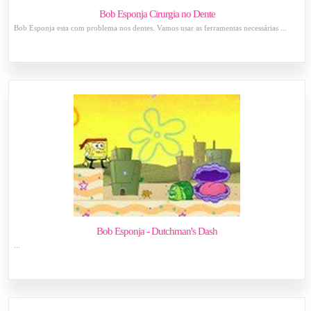
Bob Esponja Cirurgia no Dente
Bob Esponja esta com problema nos dentes. Vamos usar as ferramentas necessárias ...
Bob Esponja - Dutchman's Dash
...