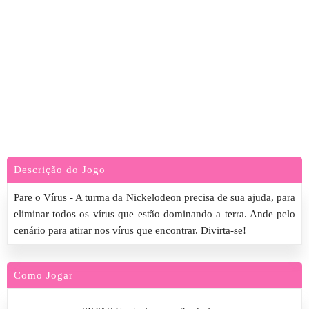
Descrição do Jogo
Pare o Vírus - A turma da Nickelodeon precisa de sua ajuda, para
eliminar todos os vírus que estão dominando a terra. Ande pelo
cenário para atirar nos vírus que encontrar. Divirta-se!
Como Jogar