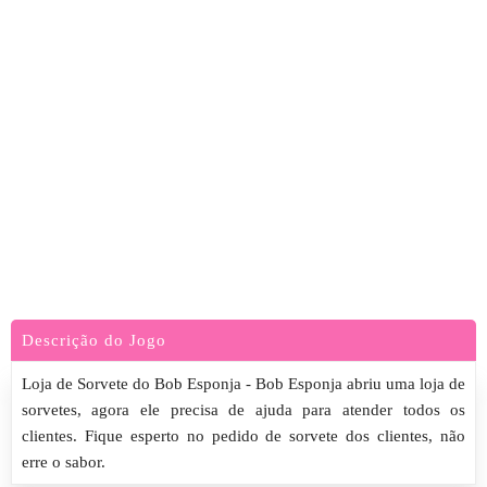
Descrição do Jogo
Loja de Sorvete do Bob Esponja - Bob Esponja abriu uma loja de
sorvetes, agora ele precisa de ajuda para atender todos os
clientes. Fique esperto no pedido de sorvete dos clientes, não
erre o sabor.