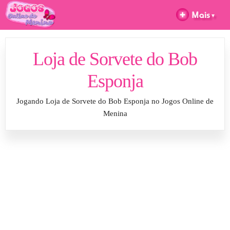
Loja de Sorvete do Bob
Esponja
Jogando Loja de Sorvete do Bob Esponja no Jogos Online de
Menina