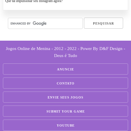
Que tal impulsionar seu Instagram agora?
Jogos Online de Menina - 2012 - 2022 - Power By D&F Design -
Deus é Tudo
ANUNCIE
CONTATO
ENVIE SEUS JOGOS
SUBMIT YOUR GAME
YOUTUBE