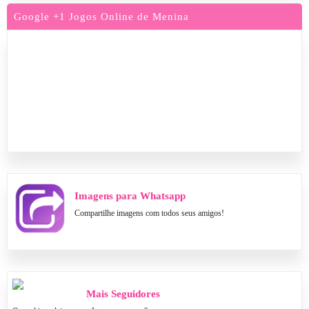
Google +1 Jogos Online de Menina
Imagens para Whatsapp
Compartilhe imagens com todos seus amigos!
Mais Seguidores