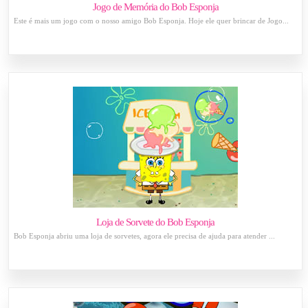
Jogo de Memória do Bob Esponja
Este é mais um jogo com o nosso amigo Bob Esponja. Hoje ele quer brincar de Jogo...
Loja de Sorvete do Bob Esponja
Bob Esponja abriu uma loja de sorvetes, agora ele precisa de ajuda para atender ...