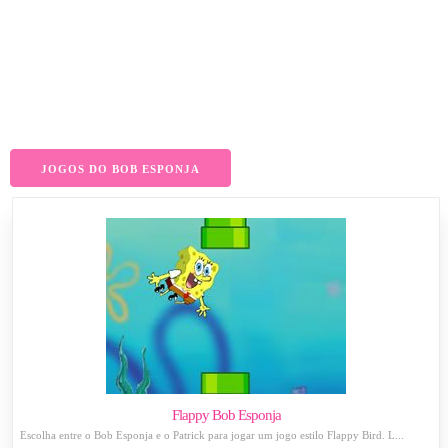
JOGOS DO BOB ESPONJA
Flappy Bob Esponja
Escolha entre o Bob Esponja e o Patrick para jogar um jogo estilo Flappy Bird. L...