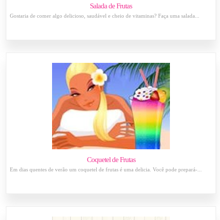
Salada de Frutas
Gostaria de comer algo delicioso, saudável e cheio de vitaminas? Faça uma salada...
Coquetel de Frutas
Em dias quentes de verão um coquetel de frutas é uma delicia. Você pode prepará-...