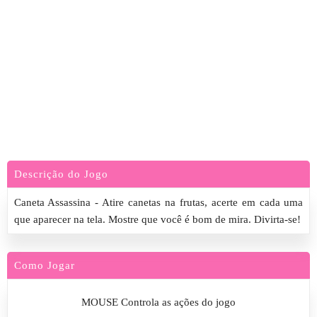
Descrição do Jogo
Caneta Assassina - Atire canetas na frutas, acerte em cada uma
que aparecer na tela. Mostre que você é bom de mira. Divirta-se!
Como Jogar
MOUSE Controla as ações do jogo