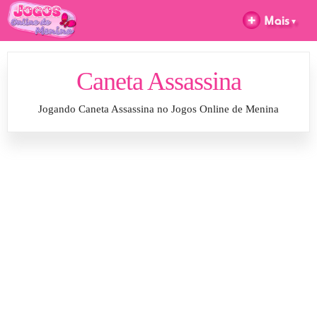
Caneta Assassina
Jogando Caneta Assassina no Jogos Online de Menina