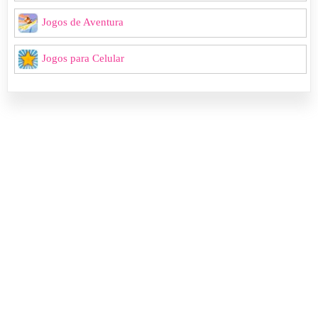
Jogos de Aventura
Jogos para Celular