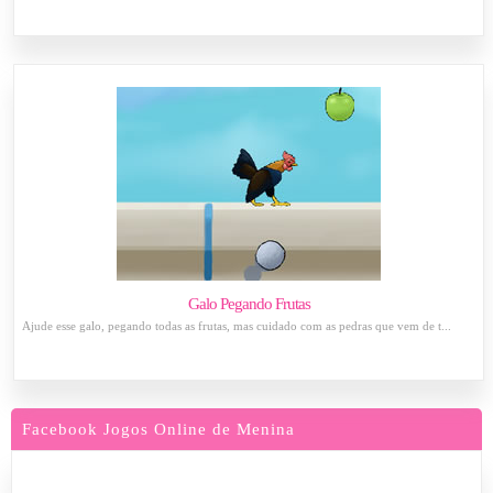
Galo Pegando Frutas
Ajude esse galo, pegando todas as frutas, mas cuidado com as pedras que vem de t...
Facebook Jogos Online de Menina