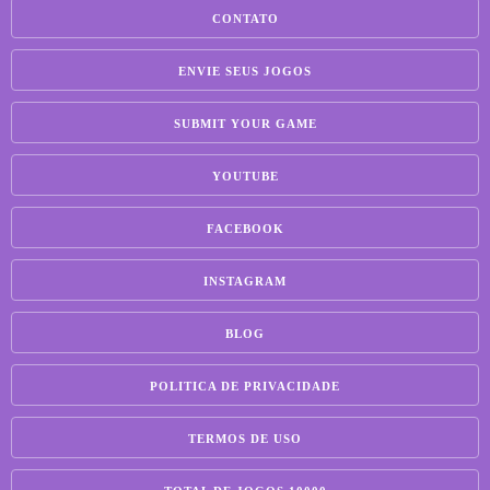
CONTATO
ENVIE SEUS JOGOS
SUBMIT YOUR GAME
YOUTUBE
FACEBOOK
INSTAGRAM
BLOG
POLITICA DE PRIVACIDADE
TERMOS DE USO