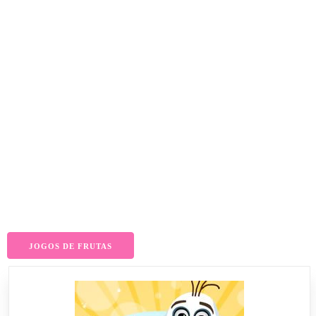
JOGOS DE FRUTAS