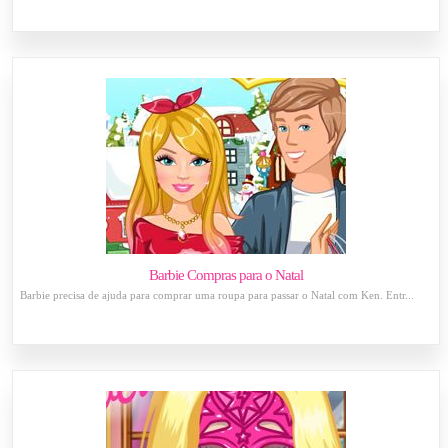
Barbie Compras para o Natal
Barbie precisa de ajuda para comprar uma roupa para passar o Natal com Ken. Entr...