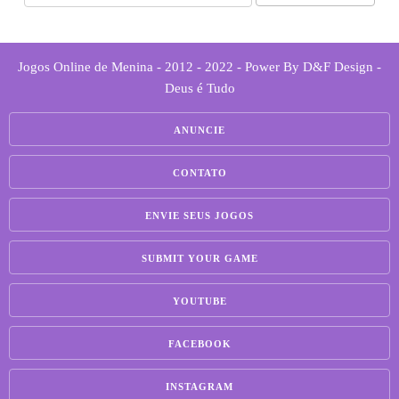
Jogos Online de Menina - 2012 - 2022 - Power By D&F Design -
Deus é Tudo
ANUNCIE
CONTATO
ENVIE SEUS JOGOS
SUBMIT YOUR GAME
YOUTUBE
FACEBOOK
INSTAGRAM