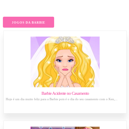
JOGOS DA BARBIE
Barbie Acidente no Casamento
Hoje é um dia muito feliz para a Barbie pois é o dia do seu casamento com o Ken,...