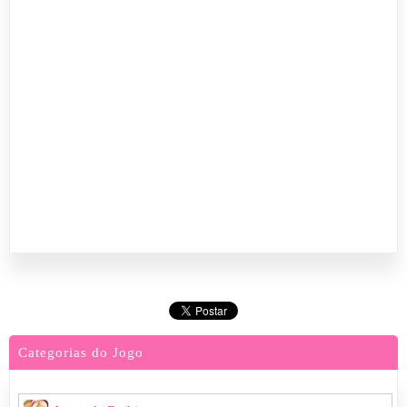
Categorias do Jogo