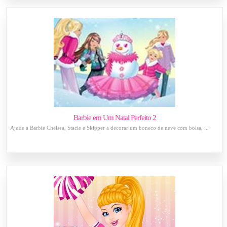
Barbie em Um Natal Perfeito 2
Ajude a Barbie Chelsea, Stacie e Skipper a decorar um boneco de neve com bolsa, ...