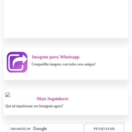
Imagens para Whatsapp
Compartilhe imagens com todos seus amigos!
Mais Seguidores
Que tal impulsionar seu Instagram agora?