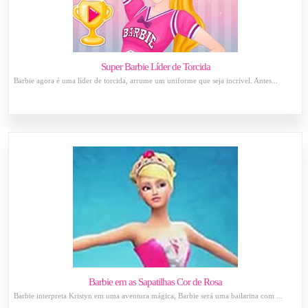
Super Barbie Líder de Torcida
Barbie agora é uma líder de torcida, arrume um uniforme que seja incrível. Antes...
Barbie em as Sapatilhas Cor de Rosa
Barbie interpreta Kristyn em uma aventura mágica, Barbie será uma bailarina com ...