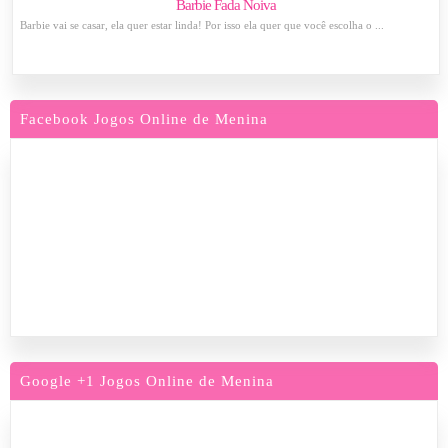
Barbie Fada Noiva
Barbie vai se casar, ela quer estar linda! Por isso ela quer que você escolha o ...
Facebook Jogos Online de Menina
Google +1 Jogos Online de Menina