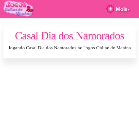
Casal Dia dos Namorados
Jogando Casal Dia dos Namorados no Jogos Online de Menina