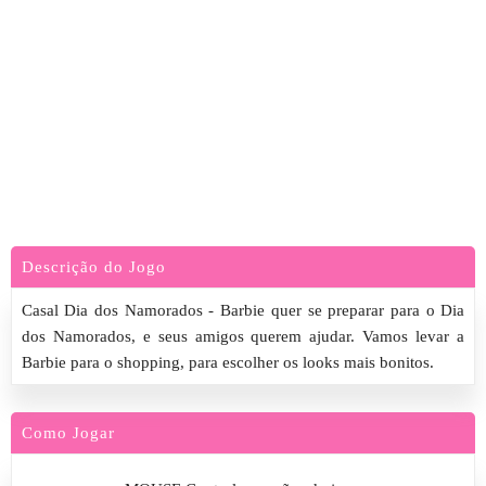
Descrição do Jogo
Casal Dia dos Namorados - Barbie quer se preparar para o Dia
dos Namorados, e seus amigos querem ajudar. Vamos levar a
Barbie para o shopping, para escolher os looks mais bonitos.
Como Jogar