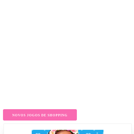
NOVOS JOGOS DE SHOPPING