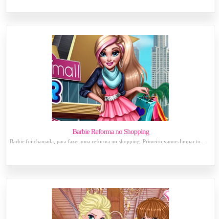
Barbie Reforma no Shopping
Barbie foi chamada, para fazer uma reforma no shopping. Primeiro vamos limpar tu...