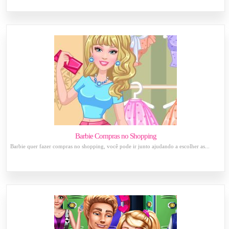
Barbie Compras no Shopping
Barbie quer fazer compras no shopping, você pode ir junto ajudando a escolher as...