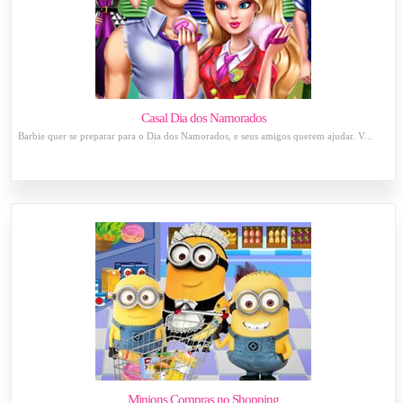
Casal Dia dos Namorados
Barbie quer se preparar para o Dia dos Namorados, e seus amigos querem ajudar. V...
Minions Compras no Shopping