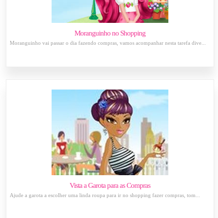
Moranguinho no Shopping
Moranguinho vai passar o dia fazendo compras, vamos acompanhar nesta tarefa dive...
Vista a Garota para as Compras
Ajude a garota a escolher uma linda roupa para ir no shopping fazer compras, tom...