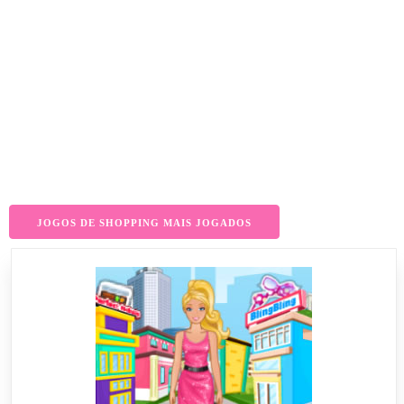
JOGOS DE SHOPPING MAIS JOGADOS