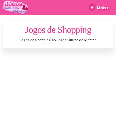
Jogos de Shopping
Jogos de Shopping no Jogos Online de Menina