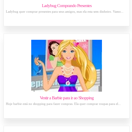
Ladybug Comprando Presentes
Ladybug quer comprar presentes para seus amigos, mas ela esta sem dinheiro. Vamo...
Vestir a Barbie para ir ao Shopping
Hoje barbie está no shopping para fazer compras. Ela quer comprar roupas para el...