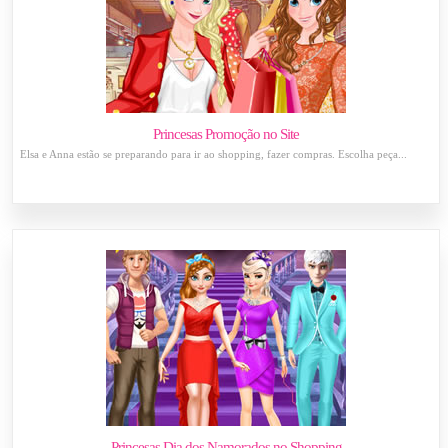
Princesas Promoção no Site
Elsa e Anna estão se preparando para ir ao shopping, fazer compras. Escolha peça...
Princesas Dia dos Namorados no Shopping