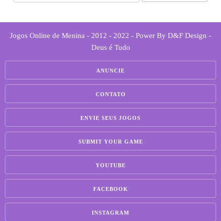
Jogos Online de Menina - 2012 - 2022 - Power By D&F Design -
Deus é Tudo
ANUNCIE
CONTATO
ENVIE SEUS JOGOS
SUBMIT YOUR GAME
YOUTUBE
FACEBOOK
INSTAGRAM