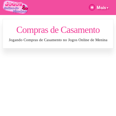
Compras de Casamento
Jogando Compras de Casamento no Jogos Online de Menina