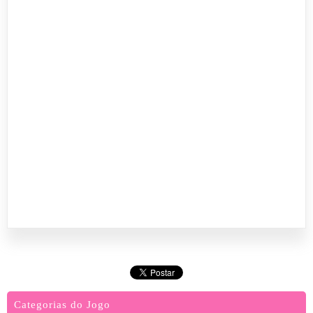
Categorias do Jogo