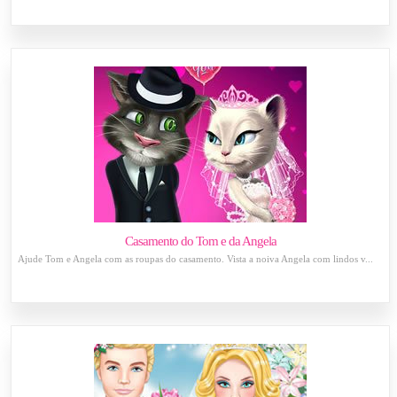
Casamento do Tom e da Angela
Ajude Tom e Angela com as roupas do casamento. Vista a noiva Angela com lindos v...