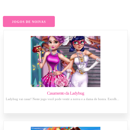
JOGOS DE NOIVAS
Casamento da Ladybug
Ladybug vai casar! Neste jogo você pode vestir a noiva e a dama de honra. Escolh...