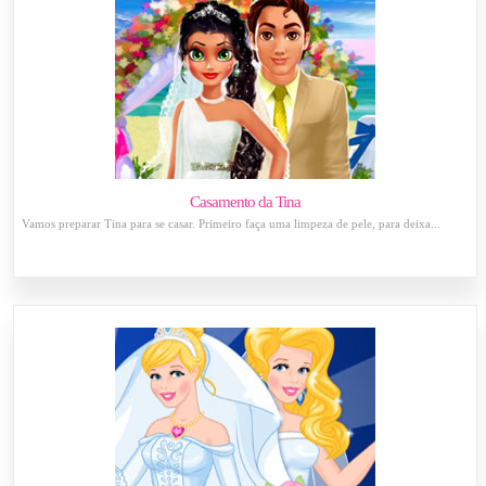
Casamento da Tina
Vamos preparar Tina para se casar. Primeiro faça uma limpeza de pele, para deixa...